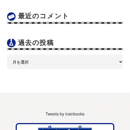
最近のコメント
過去の投稿
Tweets by trainbooks