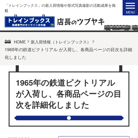
「トレインブックス」の新入荷情報や形式写真撮影の活動成果を掲
載
>
>
HOME
新入荷情報（トレインブックス）
1965年の鉄道ピクトリアル が入荷し、各商品ページの目次を詳細
化しました
1965年の鉄道ピクトリアル
が入荷し、各商品ページの目
次を詳細化しました