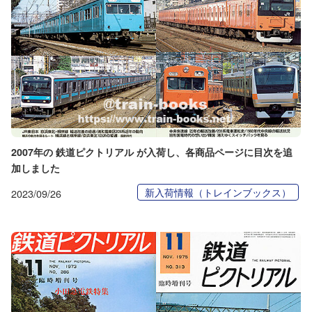
2007年の 鉄道ピクトリアル が入荷し、各商品ページに目次を追
加しました
新入荷情報（トレインブックス）
2023/09/26