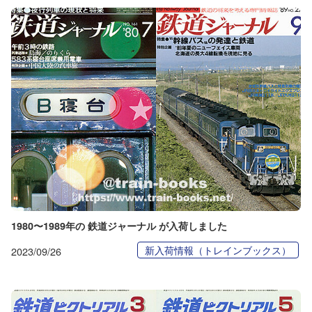
1980〜1989年の 鉄道ジャーナル が入荷しました
新入荷情報（トレインブックス）
2023/09/26