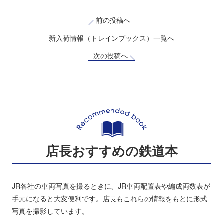
前の投稿へ
新入荷情報（トレインブックス）一覧へ
次の投稿へ
店長おすすめの鉄道本
JR各社の車両写真を撮るときに、JR車両配置表や編成両数表が
手元になると大変便利です。店長もこれらの情報をもとに形式
写真を撮影しています。