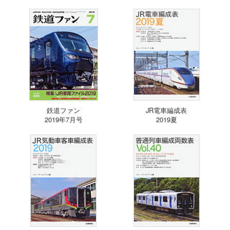
鉄道ファン
JR電車編成表
2019年7月号
2019夏