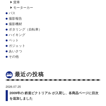
貨車
モーターカー
バス
撮影報告
撮影機材
ポタリング（自転車）
ハイキング
ペット
ガジェット
あいさつ
その他
最近の投稿
2026.07.25
2009年の 鉄道ピクトリアル が入荷し、各商品ページに目次
を追加しました