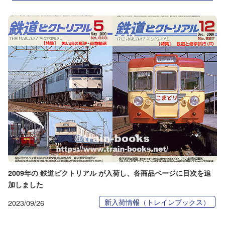
2009年の 鉄道ピクトリアル が入荷し、各商品ページに目次を追
加しました
新入荷情報（トレインブックス）
2023/09/26