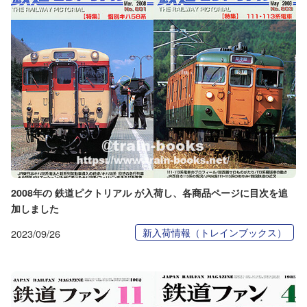
2008年の 鉄道ピクトリアル が入荷し、各商品ページに目次を追
加しました
新入荷情報（トレインブックス）
2023/09/26