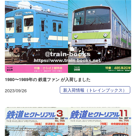
1980〜1989年の 鉄道ファン が入荷しました
新入荷情報（トレインブックス）
2023/09/26