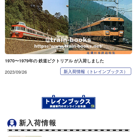
1970〜1979年の 鉄道ピクトリアル が入荷しました
新入荷情報（トレインブックス）
2023/09/26
新入荷情報