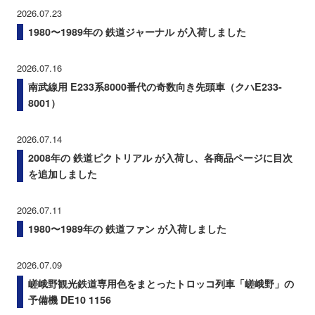
2026.07.23
1980〜1989年の 鉄道ジャーナル が入荷しました
2026.07.16
南武線用 E233系8000番代の奇数向き先頭車（クハE233-
8001）
2026.07.14
2008年の 鉄道ピクトリアル が入荷し、各商品ページに目次
を追加しました
2026.07.11
1980〜1989年の 鉄道ファン が入荷しました
2026.07.09
嵯峨野観光鉄道専用色をまとったトロッコ列車「嵯峨野」の
予備機 DE10 1156