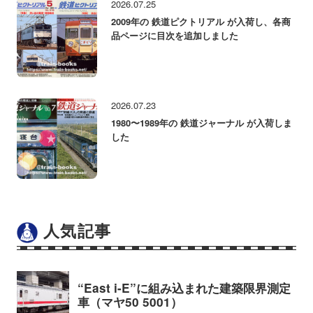
2026.07.25
2009年の 鉄道ピクトリアル が入荷し、各商
品ページに目次を追加しました
2026.07.23
1980〜1989年の 鉄道ジャーナル が入荷しま
した
人気記事