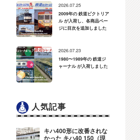
2026.07.25
2009年の 鉄道ピクトリア
ル が入荷し、各商品ペー
ジに目次を追加しました
2026.07.23
1980〜1989年の 鉄道ジ
ャーナル が入荷しました
人気記事