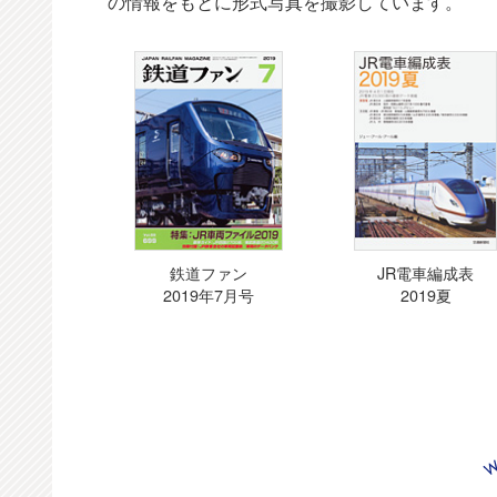
の情報をもとに形式写真を撮影しています。
鉄道ファン
JR電車編成表
2019年7月号
2019夏