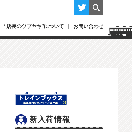
“店長のツブヤキ”について
お問い合わせ
新入荷情報