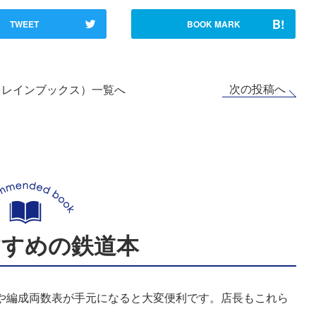
B!
TWEET
BOOK MARK
次の投稿へ
トレインブックス）一覧へ
すすめの鉄道本
表や編成両数表が手元になると大変便利です。店長もこれら