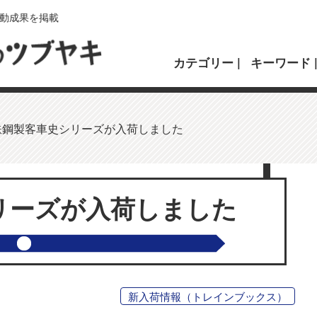
動成果を掲載
カテゴリー
キーワード
鉄鋼製客車史シリーズが入荷しました
リーズが入荷しました
新入荷情報（トレインブックス）