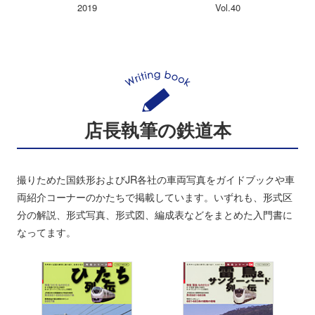
2019
Vol.40
店長執筆の鉄道本
撮りためた国鉄形およびJR各社の車両写真をガイドブックや車
両紹介コーナーのかたちで掲載しています。いずれも、形式区
分の解説、形式写真、形式図、編成表などをまとめた入門書に
なってます。