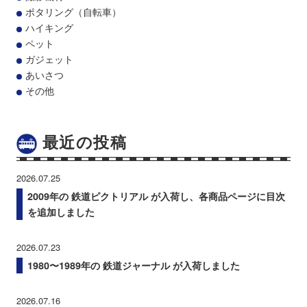
ポタリング（自転車）
ハイキング
ペット
ガジェット
あいさつ
その他
最近の投稿
2026.07.25
2009年の 鉄道ピクトリアル が入荷し、各商品ページに目次
を追加しました
2026.07.23
1980〜1989年の 鉄道ジャーナル が入荷しました
2026.07.16