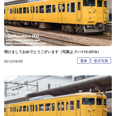
明けましておめでとうございます（写真は クハ115-2018）
電車
形式写真
2012/04/05