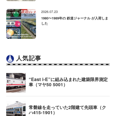
2026.07.23
1980〜1989年の 鉄道ジャーナル が入荷しま
した
人気記事