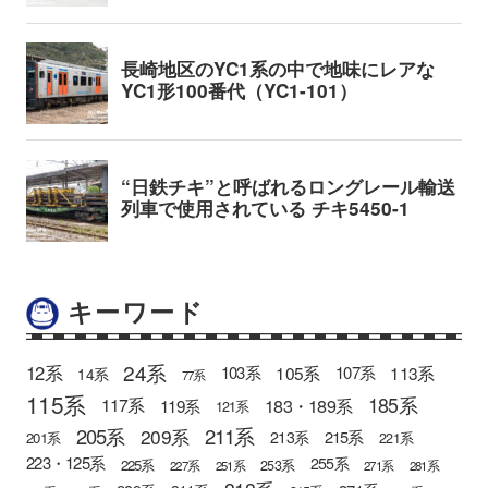
キーワード
24系
12系
105系
113系
103系
107系
14系
77系
115系
185系
183・189系
117系
119系
121系
205系
211系
209系
215系
213系
201系
221系
223・125系
255系
225系
253系
227系
251系
271系
281系