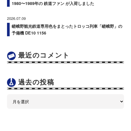
1980〜1989年の 鉄道ファン が入荷しました
2026.07.09
嵯峨野観光鉄道専用色をまとったトロッコ列車「嵯峨野」の
予備機 DE10 1156
最近のコメント
過去の投稿