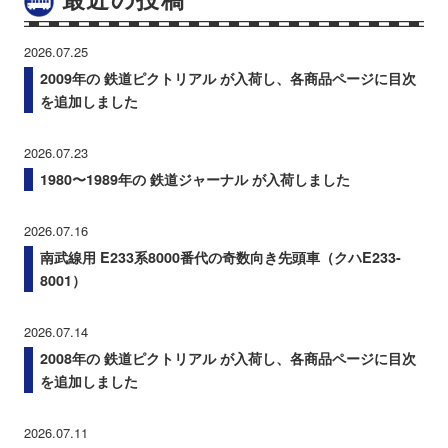
2026.07.25
2009年の 鉄道ピクトリアル が入荷し、各商品ページに目次
を追加しました
2026.07.23
1980〜1989年の 鉄道ジャーナル が入荷しました
2026.07.16
南武線用 E233系8000番代の奇数向き先頭車（クハE233-
8001）
2026.07.14
2008年の 鉄道ピクトリアル が入荷し、各商品ページに目次
を追加しました
2026.07.11