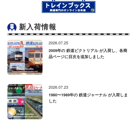
新入荷情報
2026.07.25
2009年の 鉄道ピクトリアル が入荷し、各商
品ページに目次を追加しました
2026.07.23
1980〜1989年の 鉄道ジャーナル が入荷しま
した