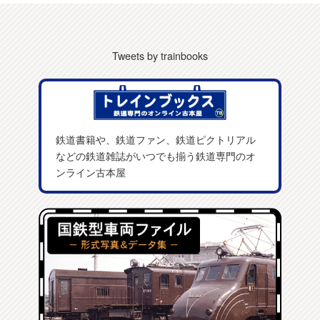
Tweets by trainbooks
鉄道書籍や、鉄道ファン、鉄道ピクトリアル
などの鉄道雑誌がいつでも揃う鉄道専門のオ
ンライン古本屋