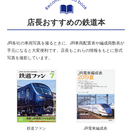
店長おすすめの鉄道本
JR各社の車両写真を撮るときに、JR車両配置表や編成両数表が
手元になると大変便利です。店長もこれらの情報をもとに形式
写真を撮影しています。
鉄道ファン
JR電車編成表