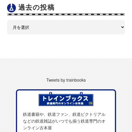
過去の投稿
Tweets by trainbooks
鉄道書籍や、鉄道ファン、鉄道ピクトリアル
などの鉄道雑誌がいつでも揃う鉄道専門のオ
ンライン古本屋