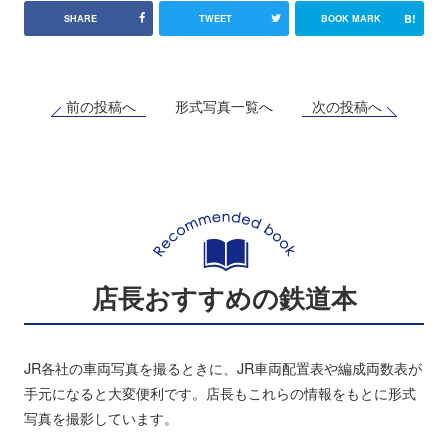
B!
SHARE
TWEET
BOOK MARK
前の投稿へ
次の投稿へ
形式写真一覧へ
店長おすすめの鉄道本
JR各社の車両写真を撮るときに、JR車両配置表や編成両数表が
手元になると大変便利です。店長もこれらの情報をもとに形式
写真を撮影しています。