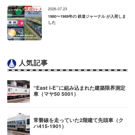
2026.07.23
1980〜1989年の 鉄道ジャーナル が入荷しま
した
人気記事