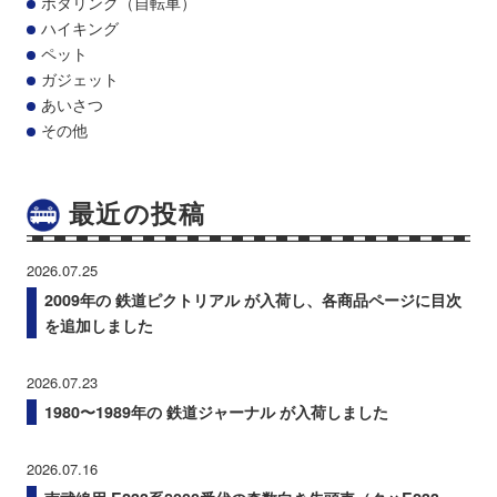
ポタリング（自転車）
ハイキング
ペット
ガジェット
あいさつ
その他
最近の投稿
2026.07.25
2009年の 鉄道ピクトリアル が入荷し、各商品ページに目次
を追加しました
2026.07.23
1980〜1989年の 鉄道ジャーナル が入荷しました
2026.07.16