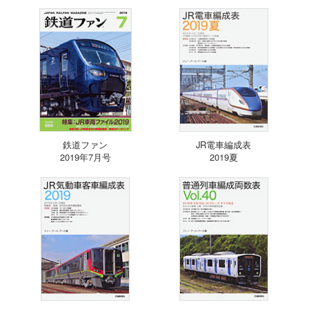
鉄道ファン
JR電車編成表
2019年7月号
2019夏