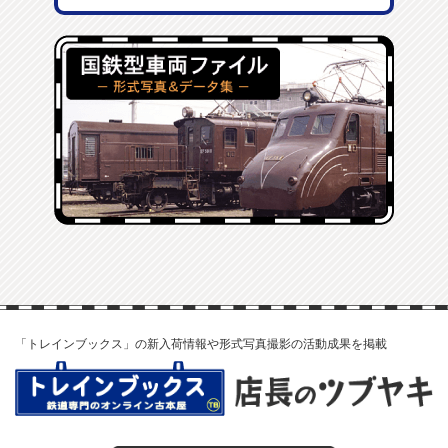
「トレインブックス」の新入荷情報や形式写真撮影の活動成果を掲載