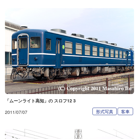
「ムーンライト高知」の スロフ12 3
形式写真
客車
2011/07/07