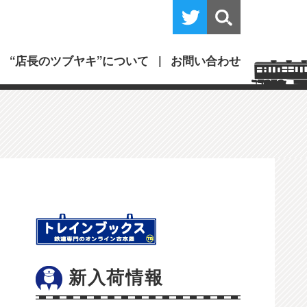
“店長のツブヤキ”について
お問い合わせ
新入荷情報