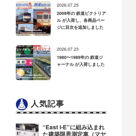
2026.07.25
2009年の 鉄道ピクトリア
ル が入荷し、各商品ペー
ジに目次を追加しました
2026.07.23
1980〜1989年の 鉄道ジ
ャーナル が入荷しました
人気記事