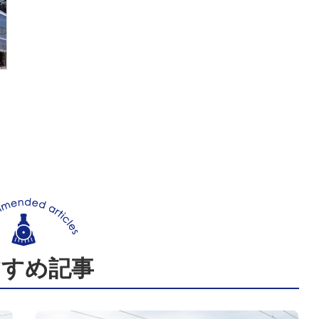
すすめ記事