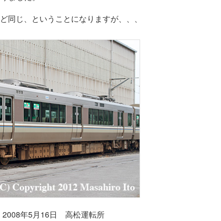
とんど同じ、ということになりますが、、、
2008年5月16日 高松運転所