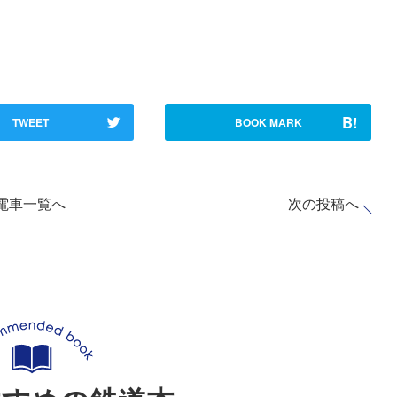
B!
TWEET
BOOK MARK
次の投稿へ
電車一覧へ