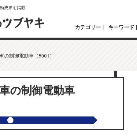
動成果を掲載
カテゴリー
キーワード
電車の制御電動車（5001）
系電車の制御電動車