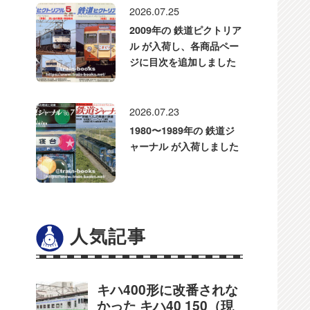
2026.07.25
2009年の 鉄道ピクトリア
ル が入荷し、各商品ペー
ジに目次を追加しました
2026.07.23
1980〜1989年の 鉄道ジ
ャーナル が入荷しました
人気記事