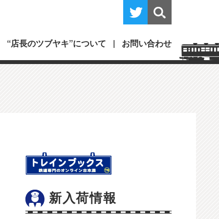
“店長のツブヤキ”について
お問い合わせ
新入荷情報