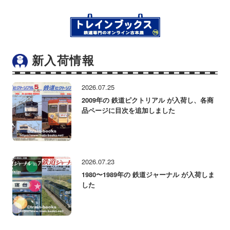
新入荷情報
2026.07.25
2009年の 鉄道ピクトリアル が入荷し、各商
品ページに目次を追加しました
2026.07.23
1980〜1989年の 鉄道ジャーナル が入荷しま
した