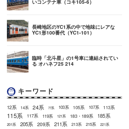
キーワード
24系
12系
105系
113系
103系
107系
14系
77系
115系
185系
183・189系
117系
119系
121系
205系
211系
209系
215系
213系
201系
221系