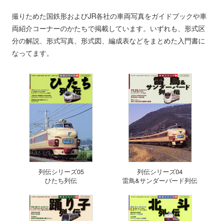
撮りためた国鉄形およびJR各社の車両写真をガイドブックや車
両紹介コーナーのかたちで掲載しています。いずれも、形式区
分の解説、形式写真、形式図、編成表などをまとめた入門書に
なってます。
列伝シリーズ05
列伝シリーズ04
ひたち列伝
雷鳥&サンダーバード列伝