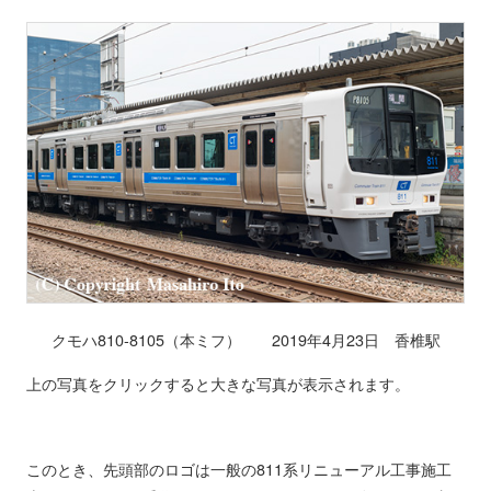
クモハ810-8105（本ミフ） 2019年4月23日 香椎駅
上の写真をクリックすると大きな写真が表示されます。
このとき、先頭部のロゴは一般の811系リニューアル工事施工