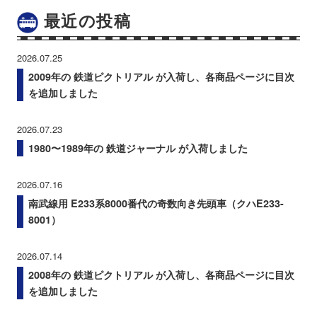
最近の投稿
2026.07.25
2009年の 鉄道ピクトリアル が入荷し、各商品ページに目次
を追加しました
2026.07.23
1980〜1989年の 鉄道ジャーナル が入荷しました
2026.07.16
南武線用 E233系8000番代の奇数向き先頭車（クハE233-
8001）
2026.07.14
2008年の 鉄道ピクトリアル が入荷し、各商品ページに目次
を追加しました