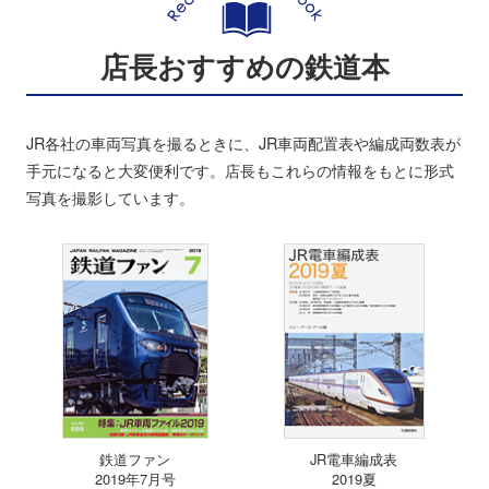
店長おすすめの鉄道本
JR各社の車両写真を撮るときに、JR車両配置表や編成両数表が
手元になると大変便利です。店長もこれらの情報をもとに形式
写真を撮影しています。
鉄道ファン
JR電車編成表
2019年7月号
2019夏