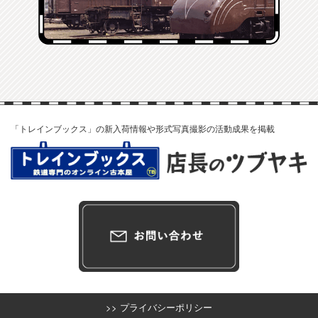
「トレインブックス」の新入荷情報や形式写真撮影の活動成果を掲載
>> プライバシーポリシー