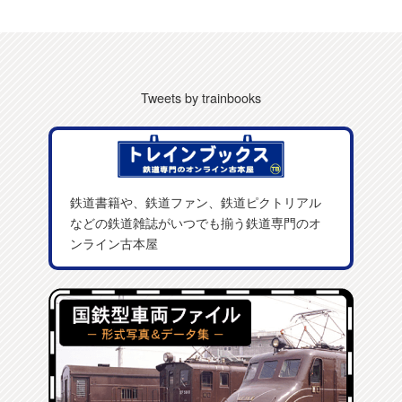
Tweets by trainbooks
鉄道書籍や、鉄道ファン、鉄道ピクトリアル
などの鉄道雑誌がいつでも揃う鉄道専門のオ
ンライン古本屋