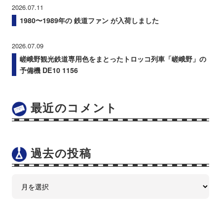
2026.07.11
1980〜1989年の 鉄道ファン が入荷しました
2026.07.09
嵯峨野観光鉄道専用色をまとったトロッコ列車「嵯峨野」の
予備機 DE10 1156
最近のコメント
過去の投稿