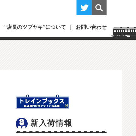
“店長のツブヤキ”について
お問い合わせ
新入荷情報