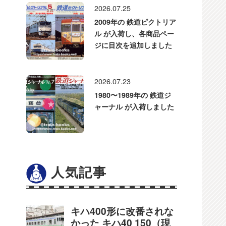
2026.07.25
2009年の 鉄道ピクトリア
ル が入荷し、各商品ペー
ジに目次を追加しました
2026.07.23
1980〜1989年の 鉄道ジ
ャーナル が入荷しました
人気記事