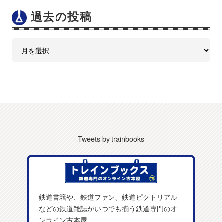
過去の投稿
Tweets by trainbooks
鉄道書籍や、鉄道ファン、鉄道ピクトリアル
などの鉄道雑誌がいつでも揃う鉄道専門のオ
ンライン古本屋