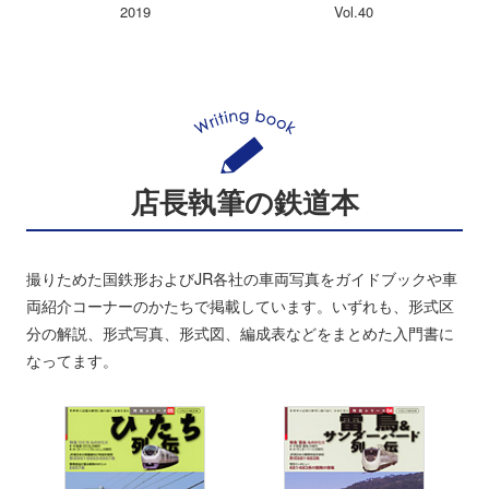
2019
Vol.40
店長執筆の鉄道本
撮りためた国鉄形およびJR各社の車両写真をガイドブックや車
両紹介コーナーのかたちで掲載しています。いずれも、形式区
分の解説、形式写真、形式図、編成表などをまとめた入門書に
なってます。