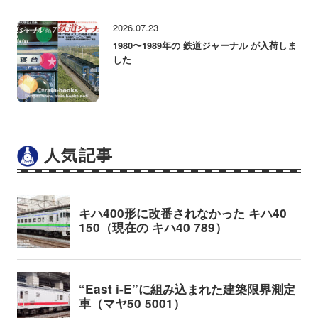
2026.07.23
1980〜1989年の 鉄道ジャーナル が入荷しま
した
人気記事