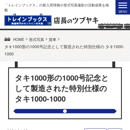
「トレインブックス」の新入荷情報や形式写真撮影の活動成果を掲
載
>
>
>
HOME
形式写真
貨車
タキ1000形の1000号記念として製造された特別仕様の タキ1000-
1000
タキ1000形の1000号記念と
して製造された特別仕様の
タキ1000-1000