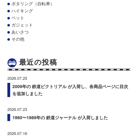
ポタリング（自転車）
ハイキング
ペット
ガジェット
あいさつ
その他
最近の投稿
2026.07.25
2009年の 鉄道ピクトリアル が入荷し、各商品ページに目次
を追加しました
2026.07.23
1980〜1989年の 鉄道ジャーナル が入荷しました
2026.07.16