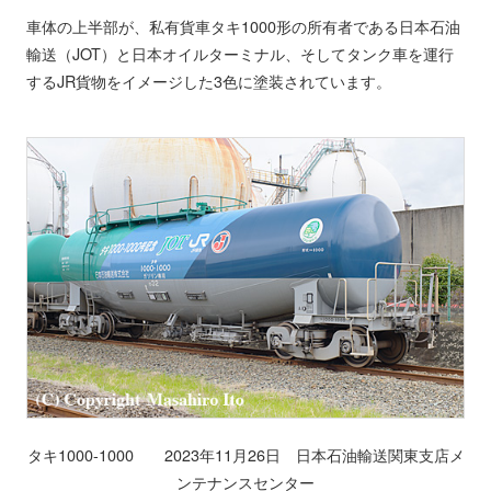
車体の上半部が、私有貨車タキ1000形の所有者である日本石油
輸送（JOT）と日本オイルターミナル、そしてタンク車を運行
するJR貨物をイメージした3色に塗装されています。
タキ1000-1000 2023年11月26日 日本石油輸送関東支店メ
ンテナンスセンター