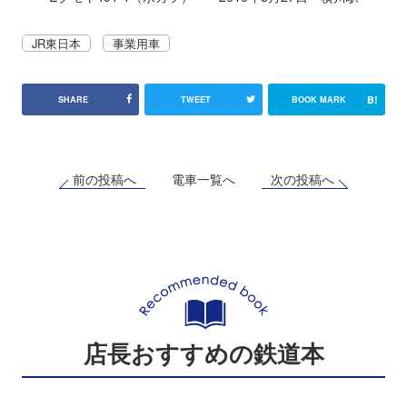
JR東日本
事業用車
B!
SHARE
TWEET
BOOK MARK
前の投稿へ
次の投稿へ
電車一覧へ
店長おすすめの鉄道本