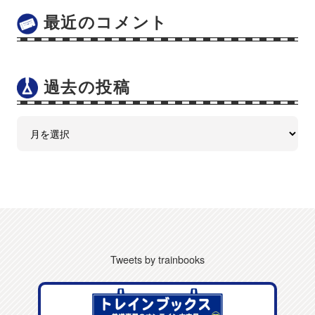
最近のコメント
過去の投稿
Tweets by trainbooks