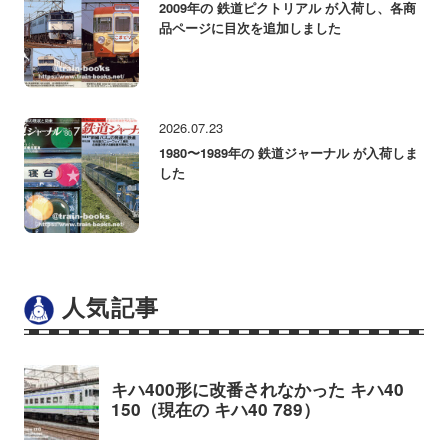
2009年の 鉄道ピクトリアル が入荷し、各商
品ページに目次を追加しました
2026.07.23
1980〜1989年の 鉄道ジャーナル が入荷しま
した
人気記事