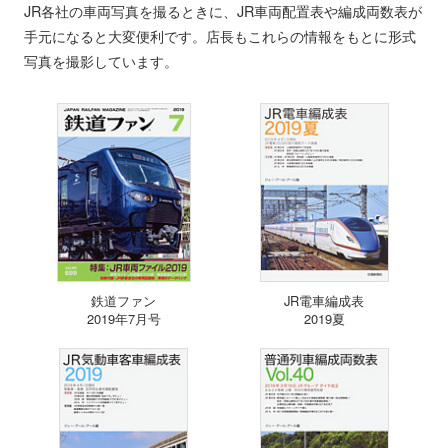
JR各社の車両写真を撮るときに、JR車両配置表や編成両数表が
手元になると大変便利です。店長もこれらの情報をもとに形式
写真を撮影しています。
鉄道ファン
JR電車編成表
2019年7月号
2019夏