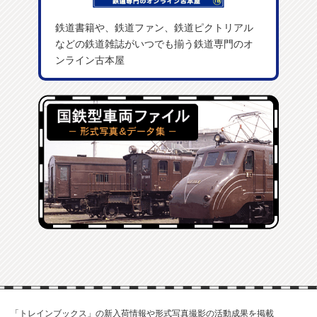
鉄道書籍や、鉄道ファン、鉄道ピクトリアル
などの鉄道雑誌がいつでも揃う鉄道専門のオ
ンライン古本屋
「トレインブックス」の新入荷情報や形式写真撮影の活動成果を掲載