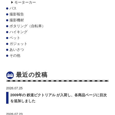
モーターカー
バス
撮影報告
撮影機材
ポタリング（自転車）
ハイキング
ペット
ガジェット
あいさつ
その他
最近の投稿
2026.07.25
2009年の 鉄道ピクトリアル が入荷し、各商品ページに目次
を追加しました
2026.07.23