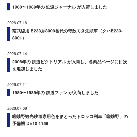
1980〜1989年の 鉄道ジャーナル が入荷しました
2026.07.16
南武線用 E233系8000番代の奇数向き先頭車（クハE233-
8001）
2026.07.14
2008年の 鉄道ピクトリアル が入荷し、各商品ページに目次
を追加しました
2026.07.11
1980〜1989年の 鉄道ファン が入荷しました
2026.07.09
嵯峨野観光鉄道専用色をまとったトロッコ列車「嵯峨野」の
予備機 DE10 1156