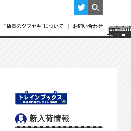
“店長のツブヤキ”について
お問い合わせ
新入荷情報