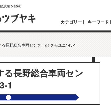
動成果を掲載
カテゴリー
キーワード
る長野総合車両センターの クモユニ143-1
する長野総合車両セン
-1