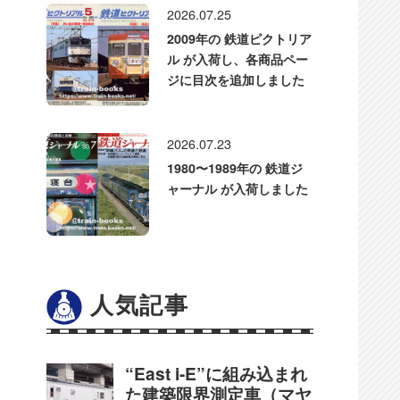
2026.07.25
2009年の 鉄道ピクトリア
ル が入荷し、各商品ペー
ジに目次を追加しました
2026.07.23
1980〜1989年の 鉄道ジ
ャーナル が入荷しました
人気記事