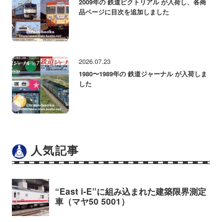
2009年の 鉄道ピクトリアル が入荷し、各商
品ページに目次を追加しました
2026.07.23
1980〜1989年の 鉄道ジャーナル が入荷しま
した
人気記事