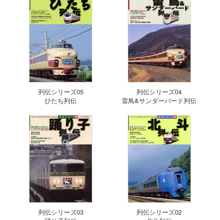
列伝シリーズ05
列伝シリーズ04
ひたち列伝
雷鳥&サンダーバード列伝
列伝シリーズ03
列伝シリーズ02