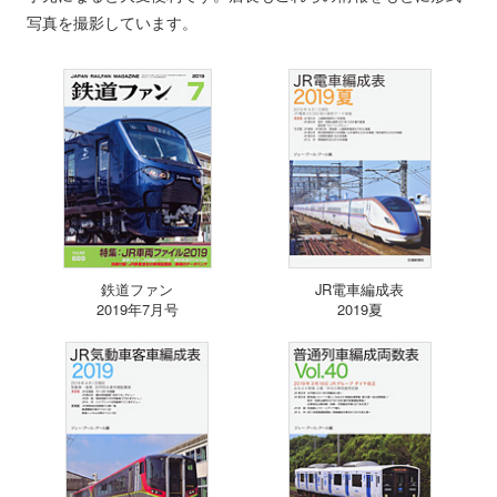
写真を撮影しています。
鉄道ファン
JR電車編成表
2019年7月号
2019夏