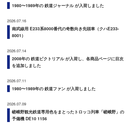
1980〜1989年の 鉄道ジャーナル が入荷しました
2026.07.16
南武線用 E233系8000番代の奇数向き先頭車（クハE233-
8001）
2026.07.14
2008年の 鉄道ピクトリアル が入荷し、各商品ページに目次
を追加しました
2026.07.11
1980〜1989年の 鉄道ファン が入荷しました
2026.07.09
嵯峨野観光鉄道専用色をまとったトロッコ列車「嵯峨野」の
予備機 DE10 1156