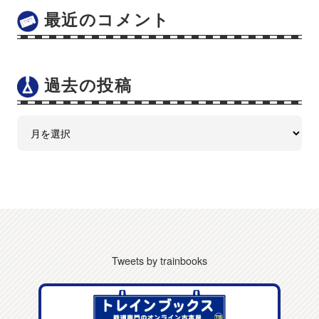
最近のコメント
過去の投稿
Tweets by trainbooks