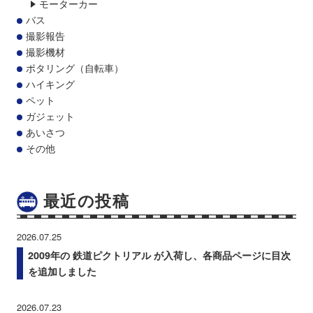
モーターカー
バス
撮影報告
撮影機材
ポタリング（自転車）
ハイキング
ペット
ガジェット
あいさつ
その他
最近の投稿
2026.07.25
2009年の 鉄道ピクトリアル が入荷し、各商品ページに目次
を追加しました
2026.07.23