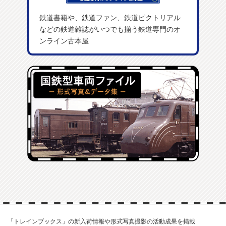
鉄道書籍や、鉄道ファン、鉄道ピクトリアル
などの鉄道雑誌がいつでも揃う鉄道専門のオ
ンライン古本屋
「トレインブックス」の新入荷情報や形式写真撮影の活動成果を掲載