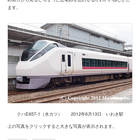
ます。
クハE657-1（水カツ） 2012年6月13日 いわき駅
上の写真をクリックすると大きな写真が表示されます。