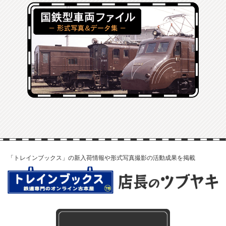
「トレインブックス」の新入荷情報や形式写真撮影の活動成果を掲載