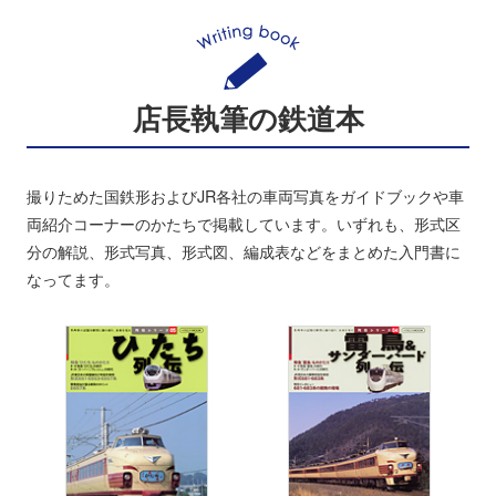
店長執筆の鉄道本
撮りためた国鉄形およびJR各社の車両写真をガイドブックや車
両紹介コーナーのかたちで掲載しています。いずれも、形式区
分の解説、形式写真、形式図、編成表などをまとめた入門書に
なってます。