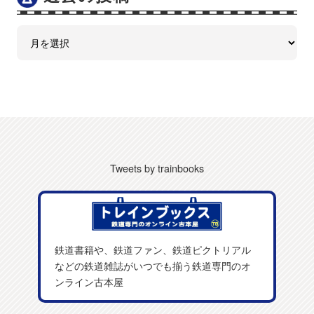
Tweets by trainbooks
鉄道書籍や、鉄道ファン、鉄道ピクトリアル
などの鉄道雑誌がいつでも揃う鉄道専門のオ
ンライン古本屋