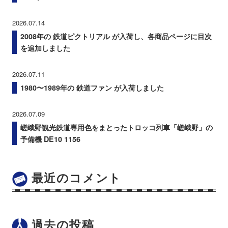
2026.07.14
2008年の 鉄道ピクトリアル が入荷し、各商品ページに目次
を追加しました
2026.07.11
1980〜1989年の 鉄道ファン が入荷しました
2026.07.09
嵯峨野観光鉄道専用色をまとったトロッコ列車「嵯峨野」の
予備機 DE10 1156
最近のコメント
過去の投稿