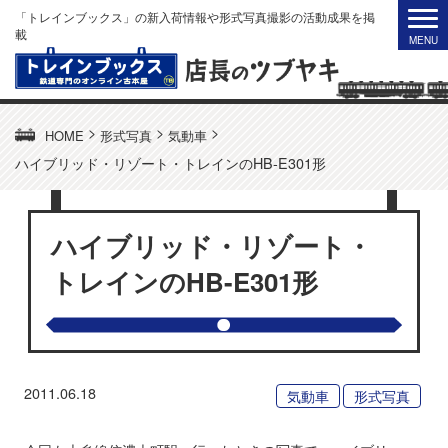
「トレインブックス」の新入荷情報や形式写真撮影の活動成果を掲
載
>
>
>
HOME
形式写真
気動車
ハイブリッド・リゾート・トレインのHB-E301形
ハイブリッド・リゾート・
トレインのHB-E301形
2011.06.18
気動車
形式写真