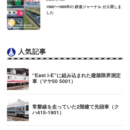
1980〜1989年の 鉄道ジャーナル が入荷しま
した
人気記事