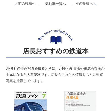
前の投稿へ
次の投稿へ
気動車一覧へ
店長おすすめの鉄道本
JR各社の車両写真を撮るときに、JR車両配置表や編成両数表が
手元になると大変便利です。店長もこれらの情報をもとに形式
写真を撮影しています。