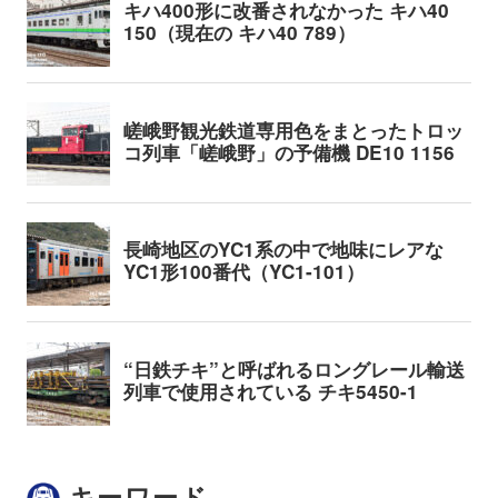
キーワード