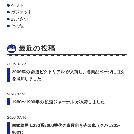
ペット
ガジェット
あいさつ
その他
最近の投稿
2026.07.25
2009年の 鉄道ピクトリアル が入荷し、各商品ページに目次
を追加しました
2026.07.23
1980〜1989年の 鉄道ジャーナル が入荷しました
2026.07.16
南武線用 E233系8000番代の奇数向き先頭車（クハE233-
8001）