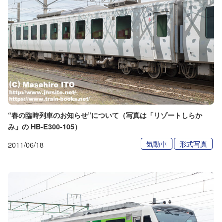
“春の臨時列車のお知らせ”について（写真は「リゾートしらか
み」の HB-E300-105）
気動車
形式写真
2011/06/18