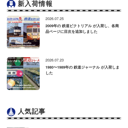
新入荷情報
2026.07.25
2009年の 鉄道ピクトリアル が入荷し、各商
品ページに目次を追加しました
2026.07.23
1980〜1989年の 鉄道ジャーナル が入荷しま
した
人気記事