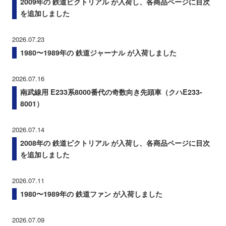
2009年の 鉄道ピクトリアル が入荷し、各商品ページに目次
を追加しました
2026.07.23
1980〜1989年の 鉄道ジャーナル が入荷しました
2026.07.16
南武線用 E233系8000番代の奇数向き先頭車（クハE233-
8001）
2026.07.14
2008年の 鉄道ピクトリアル が入荷し、各商品ページに目次
を追加しました
2026.07.11
1980〜1989年の 鉄道ファン が入荷しました
2026.07.09