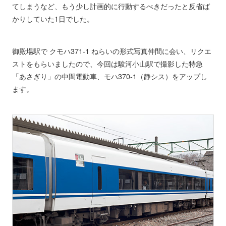
てしまうなど、もう少し計画的に行動するべきだったと反省ば
かりしていた1日でした。
御殿場駅で クモハ371-1 ねらいの形式写真仲間に会い、リクエ
ストをもらいましたので、今回は駿河小山駅で撮影した特急
「あさぎり」の中間電動車、モハ370-1（静シス）をアップし
ます。