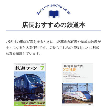
店長おすすめの鉄道本
JR各社の車両写真を撮るときに、JR車両配置表や編成両数表が
手元になると大変便利です。店長もこれらの情報をもとに形式
写真を撮影しています。