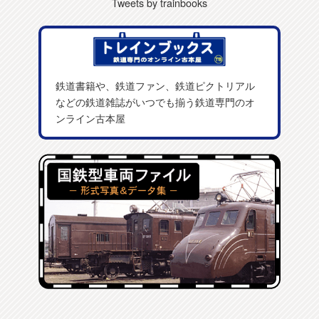
Tweets by trainbooks
鉄道書籍や、鉄道ファン、鉄道ピクトリアル
などの鉄道雑誌がいつでも揃う鉄道専門のオ
ンライン古本屋