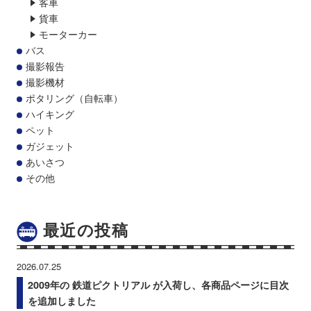
客車
貨車
モーターカー
バス
撮影報告
撮影機材
ポタリング（自転車）
ハイキング
ペット
ガジェット
あいさつ
その他
最近の投稿
2026.07.25
2009年の 鉄道ピクトリアル が入荷し、各商品ページに目次
を追加しました