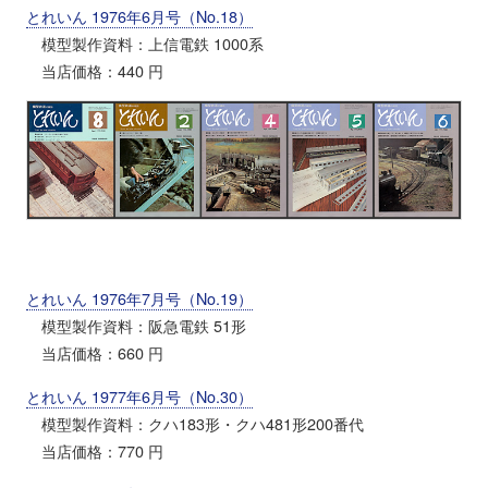
とれいん 1976年6月号（No.18）
模型製作資料：上信電鉄 1000系
当店価格：440 円
とれいん 1976年7月号（No.19）
模型製作資料：阪急電鉄 51形
当店価格：660 円
とれいん 1977年6月号（No.30）
模型製作資料：クハ183形・クハ481形200番代
当店価格：770 円