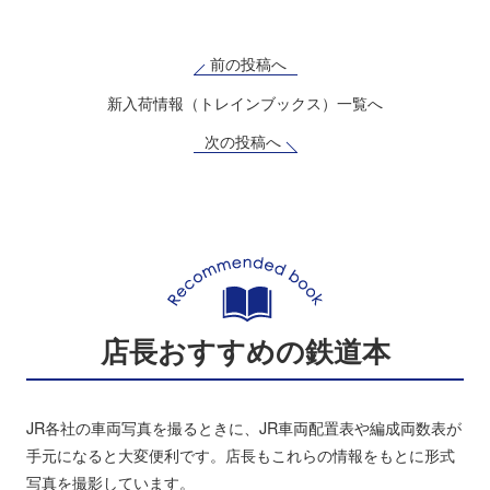
前の投稿へ
新入荷情報（トレインブックス）一覧へ
次の投稿へ
店長おすすめの鉄道本
JR各社の車両写真を撮るときに、JR車両配置表や編成両数表が
手元になると大変便利です。店長もこれらの情報をもとに形式
写真を撮影しています。