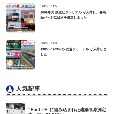
2026.07.25
2009年の 鉄道ピクトリアル が入荷し、各商
品ページに目次を追加しました
2026.07.23
1980〜1989年の 鉄道ジャーナル が入荷しま
した
人気記事