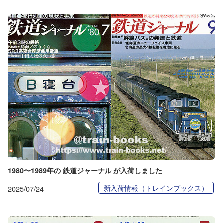
1980〜1989年の 鉄道ジャーナル が入荷しました
新入荷情報（トレインブックス）
2025/07/24