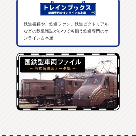
鉄道書籍や、鉄道ファン、鉄道ピクトリアル
などの鉄道雑誌がいつでも揃う鉄道専門のオ
ンライン古本屋