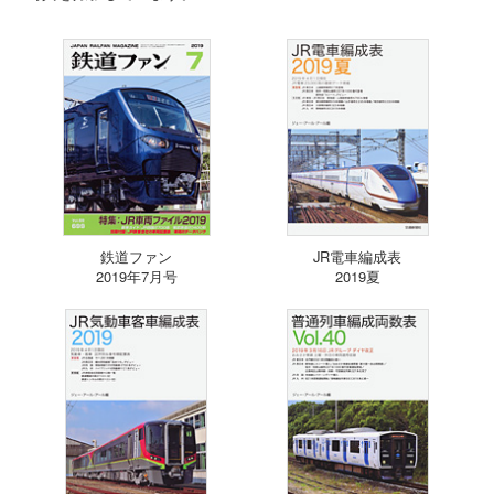
鉄道ファン
JR電車編成表
2019年7月号
2019夏