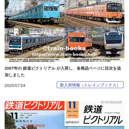
2007年の 鉄道ピクトリアル が入荷し、各商品ページに目次を追
加しました
新入荷情報（トレインブックス）
2025/07/24