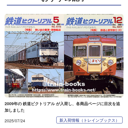
2009年の 鉄道ピクトリアル が入荷し、各商品ページに目次を追
加しました
新入荷情報（トレインブックス）
2025/07/24