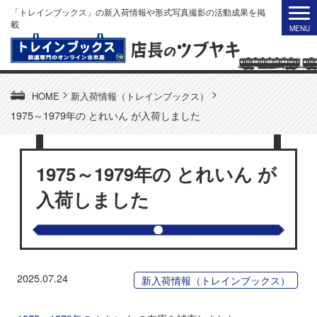
「トレインブックス」の新入荷情報や形式写真撮影の活動成果を掲
載
>
>
HOME
新入荷情報（トレインブックス）
1975～1979年の とれいん が入荷しました
1975～1979年の とれいん が
入荷しました
2025.07.24
新入荷情報（トレインブックス）