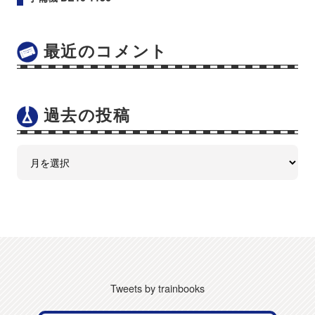
最近のコメント
過去の投稿
Tweets by trainbooks