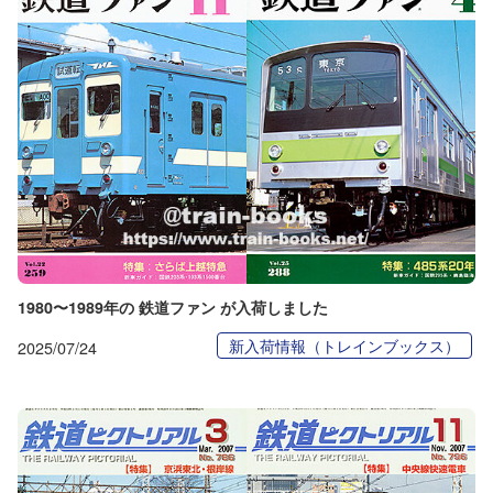
1980〜1989年の 鉄道ファン が入荷しました
新入荷情報（トレインブックス）
2025/07/24