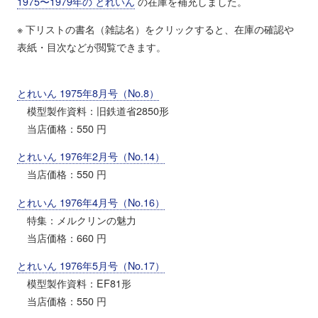
1975〜1979年の とれいん
の在庫を補充しました。
※ 下リストの書名（雑誌名）をクリックすると、在庫の確認や
表紙・目次などが閲覧できます。
とれいん 1975年8月号（No.8）
模型製作資料：旧鉄道省2850形
当店価格：550 円
とれいん 1976年2月号（No.14）
当店価格：550 円
とれいん 1976年4月号（No.16）
特集：メルクリンの魅力
当店価格：660 円
とれいん 1976年5月号（No.17）
模型製作資料：EF81形
当店価格：550 円