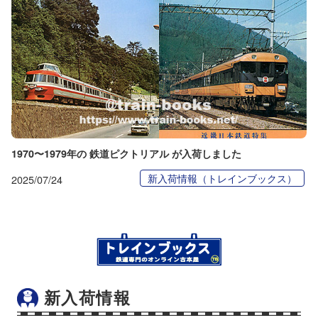
1970〜1979年の 鉄道ピクトリアル が入荷しました
新入荷情報（トレインブックス）
2025/07/24
新入荷情報