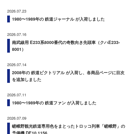
2026.07.23
1980〜1989年の 鉄道ジャーナル が入荷しました
2026.07.16
南武線用 E233系8000番代の奇数向き先頭車（クハE233-
8001）
2026.07.14
2008年の 鉄道ピクトリアル が入荷し、各商品ページに目次
を追加しました
2026.07.11
1980〜1989年の 鉄道ファン が入荷しました
2026.07.09
嵯峨野観光鉄道専用色をまとったトロッコ列車「嵯峨野」の
予備機 DE10 1156