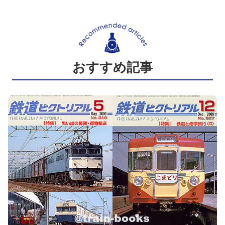
おすすめ記事