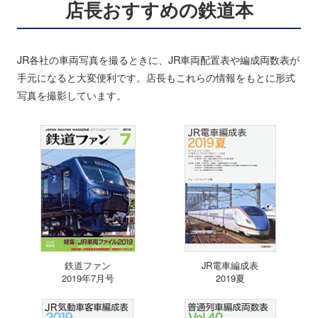
店長おすすめの鉄道本
JR各社の車両写真を撮るときに、JR車両配置表や編成両数表が
手元になると大変便利です。店長もこれらの情報をもとに形式
写真を撮影しています。
鉄道ファン
JR電車編成表
2019年7月号
2019夏