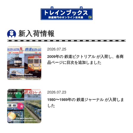
新入荷情報
2026.07.25
2009年の 鉄道ピクトリアル が入荷し、各商
品ページに目次を追加しました
2026.07.23
1980〜1989年の 鉄道ジャーナル が入荷しま
した