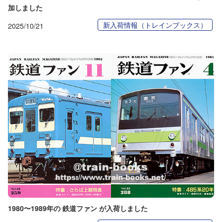
加しました
新入荷情報（トレインブックス）
2025/10/21
1980〜1989年の 鉄道ファン が入荷しました