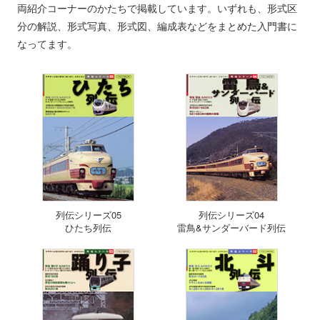
両紹介コーナーのかたちで掲載しています。いずれも、形式区
分の解説、形式写真、形式図、編成表などをまとめた入門書に
なってます。
列伝シリーズ05
列伝シリーズ04
ひたち列伝
雷鳥&サンダーバード列伝