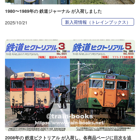
1980〜1989年の 鉄道ジャーナル が入荷しました
新入荷情報（トレインブックス）
2025/10/21
2008年の 鉄道ピクトリアル が入荷し、各商品ページに目次を追