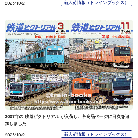
新入荷情報（トレインブックス）
2025/10/21
2007年の 鉄道ピクトリアル が入荷し、各商品ページに目次を追
加しました
新入荷情報（トレインブックス）
2025/10/21