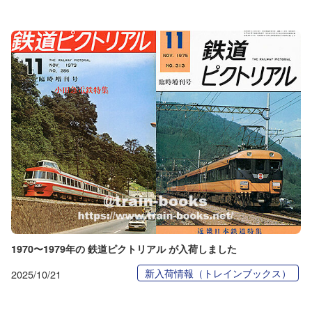
1970〜1979年の 鉄道ピクトリアル が入荷しました
新入荷情報（トレインブックス）
2025/10/21