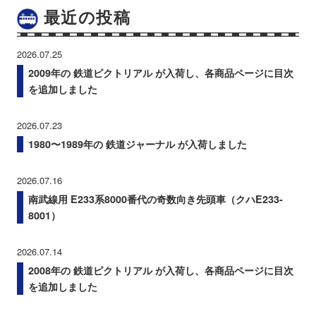
最近の投稿
2026.07.25
2009年の 鉄道ピクトリアル が入荷し、各商品ページに目次
を追加しました
2026.07.23
1980〜1989年の 鉄道ジャーナル が入荷しました
2026.07.16
南武線用 E233系8000番代の奇数向き先頭車（クハE233-
8001）
2026.07.14
2008年の 鉄道ピクトリアル が入荷し、各商品ページに目次
を追加しました