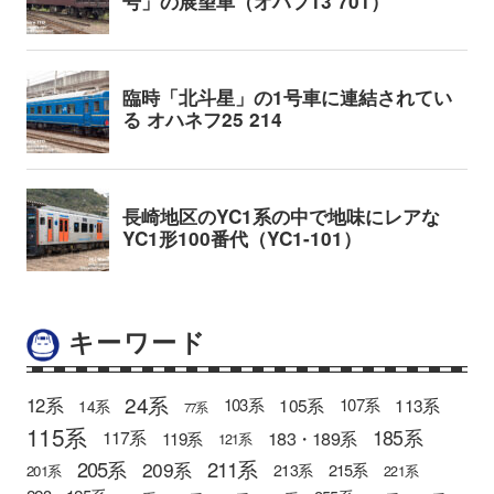
キーワード
24系
12系
105系
113系
103系
107系
14系
77系
115系
185系
183・189系
117系
119系
121系
205系
211系
209系
215系
213系
201系
221系