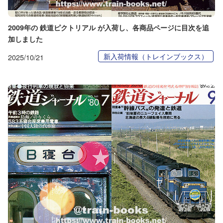
2009年の 鉄道ピクトリアル が入荷し、各商品ページに目次を追
加しました
新入荷情報（トレインブックス）
2025/10/21