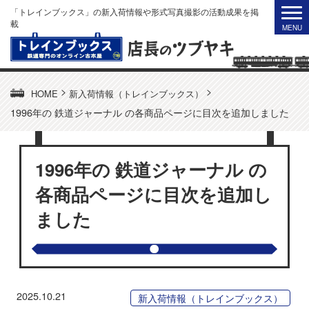
「トレインブックス」の新入荷情報や形式写真撮影の活動成果を掲
載
>
>
HOME
新入荷情報（トレインブックス）
1996年の 鉄道ジャーナル の各商品ページに目次を追加しました
1996年の 鉄道ジャーナル の
各商品ページに目次を追加し
ました
2025.10.21
新入荷情報（トレインブックス）