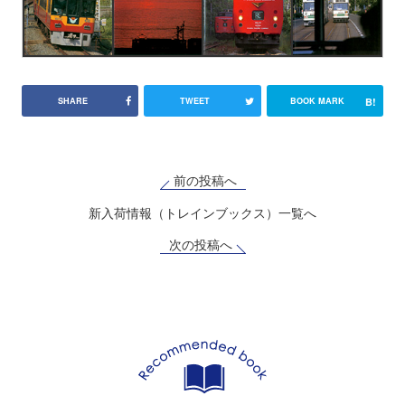
B!
SHARE
TWEET
BOOK MARK
前の投稿へ
新入荷情報（トレインブックス）一覧へ
次の投稿へ