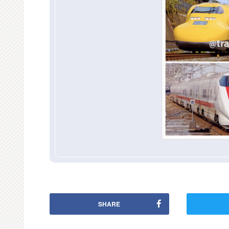
SHARE