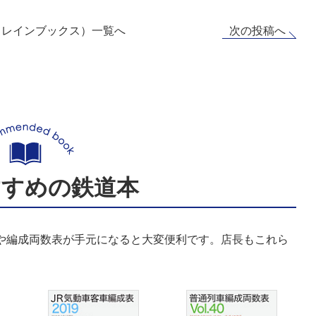
次の投稿へ
トレインブックス）一覧へ
すすめの鉄道本
表や編成両数表が手元になると大変便利です。店長もこれら