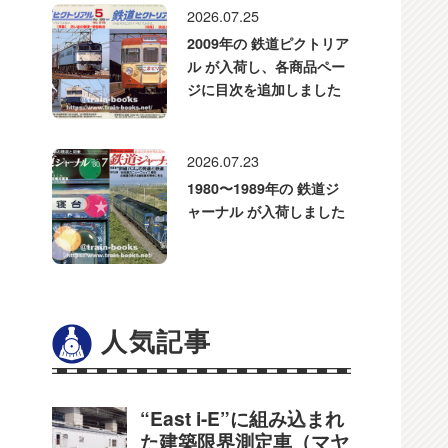
2026.07.25
2009年の 鉄道ピクトリア
ル が入荷し、各商品ペー
ジに目次を追加しました
2026.07.23
1980〜1989年の 鉄道ジ
ャーナル が入荷しました
人気記事