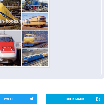
B!
TWEET
BOOK MARK