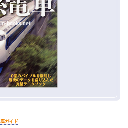
徹底ガイド