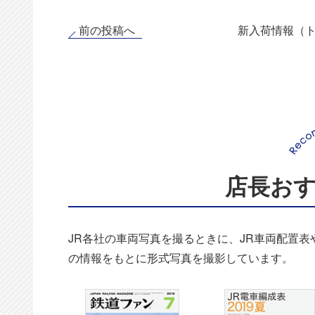
前の投稿へ
新入荷情報（
店長お
JR各社の車両写真を撮るときに、JR車両配置
の情報をもとに形式写真を撮影しています。