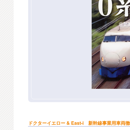
ドクターイエロー & East-i 新幹線事業用車両