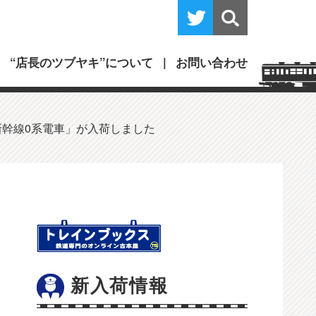
“店長のツブヤキ”について
お問い合わせ
 新幹線0系電車」が入荷しました
新入荷情報