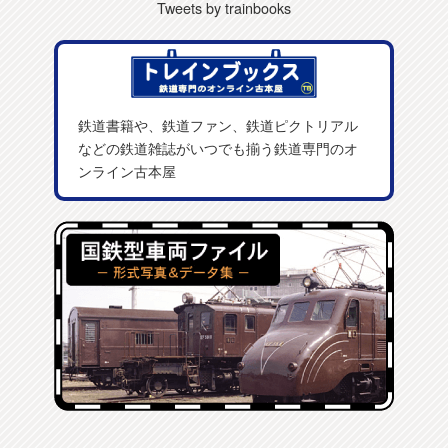
Tweets by trainbooks
鉄道書籍や、鉄道ファン、鉄道ピクトリアル
などの鉄道雑誌がいつでも揃う鉄道専門のオ
ンライン古本屋