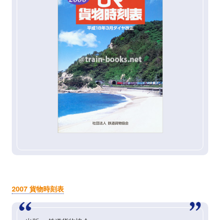
2007 貨物時刻表