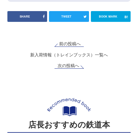
B!
SHARE
TWEET
BOOK MARK
前の投稿へ
新入荷情報（トレインブックス）一覧へ
次の投稿へ
店長おすすめの鉄道本