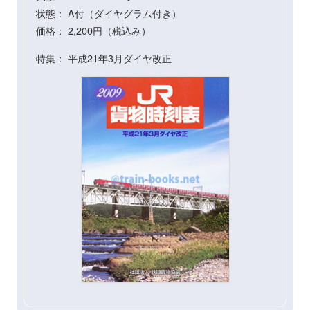
状態： A付（ダイヤグラム付き）
価格： 2,200円（税込み）
特集： 平成21年3月ダイヤ改正