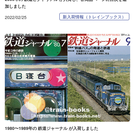
加しました
新入荷情報（トレインブックス）
2022/02/25
1980〜1989年の 鉄道ジャーナル が入荷しました