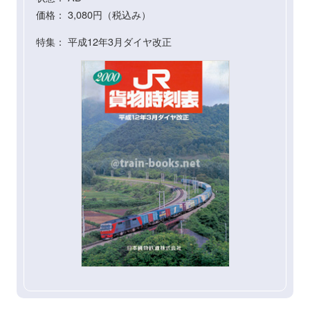
価格： 3,080円（税込み）
特集： 平成12年3月ダイヤ改正