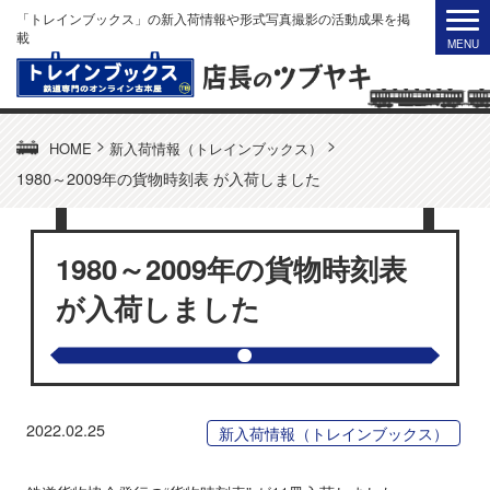
「トレインブックス」の新入荷情報や形式写真撮影の活動成果を掲
載
>
>
HOME
新入荷情報（トレインブックス）
1980～2009年の貨物時刻表 が入荷しました
1980～2009年の貨物時刻表
が入荷しました
2022.02.25
新入荷情報（トレインブックス）