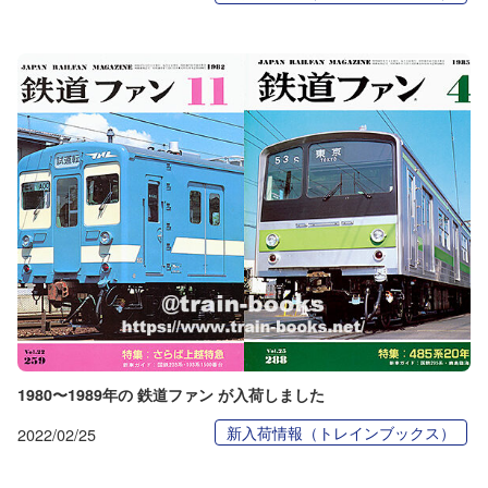
1980〜1989年の 鉄道ファン が入荷しました
新入荷情報（トレインブックス）
2022/02/25