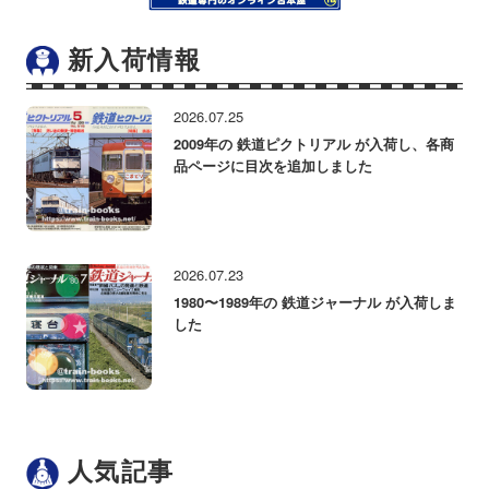
新入荷情報
2026.07.25
2009年の 鉄道ピクトリアル が入荷し、各商
品ページに目次を追加しました
2026.07.23
1980〜1989年の 鉄道ジャーナル が入荷しま
した
人気記事