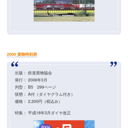
2006 貨物時刻表
出版： 鉄道貨物協会
発行： 2006年3月
判型： B5 299ページ
状態： A付（ダイヤグラム付き）
価格： 2,200円（税込み）
特集： 平成18年3月ダイヤ改正