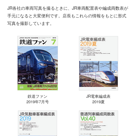
JR各社の車両写真を撮るときに、JR車両配置表や編成両数表が
手元になると大変便利です。店長もこれらの情報をもとに形式
写真を撮影しています。
鉄道ファン
JR電車編成表
2019年7月号
2019夏