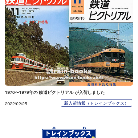
1970〜1979年の 鉄道ピクトリアル が入荷しました
新入荷情報（トレインブックス）
2022/02/25