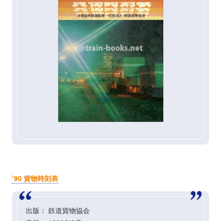
’90 貨物時刻表
出版： 鉄道貨物協会