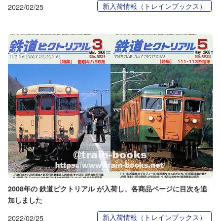
新入荷情報（トレインブックス）
2022/02/25
2008年の 鉄道ピクトリアル が入荷し、各商品ページに目次を追
加しました
新入荷情報（トレインブックス）
2022/02/25