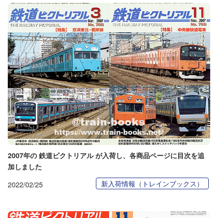
2007年の 鉄道ピクトリアル が入荷し、各商品ページに目次を追
加しました
新入荷情報（トレインブックス）
2022/02/25