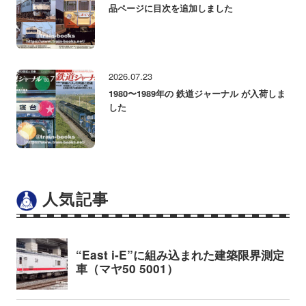
品ページに目次を追加しました
2026.07.23
1980〜1989年の 鉄道ジャーナル が入荷しま
した
人気記事