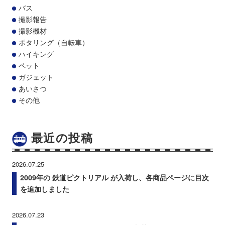
バス
撮影報告
撮影機材
ポタリング（自転車）
ハイキング
ペット
ガジェット
あいさつ
その他
最近の投稿
2026.07.25
2009年の 鉄道ピクトリアル が入荷し、各商品ページに目次
を追加しました
2026.07.23