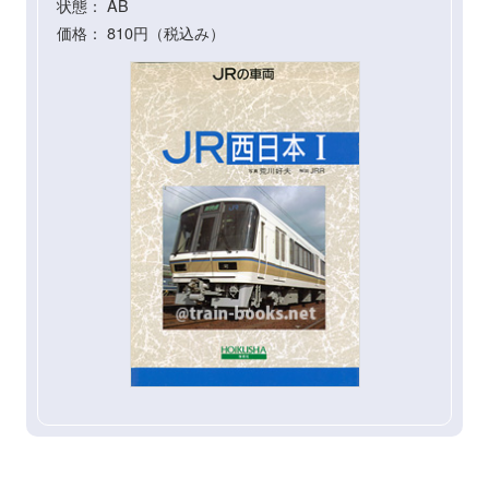
状態： AB
価格： 810円（税込み）