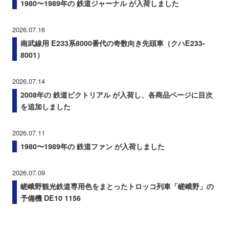
1980〜1989年の 鉄道ジャーナル が入荷しました
2026.07.16
南武線用 E233系8000番代の奇数向き先頭車（クハE233-
8001）
2026.07.14
2008年の 鉄道ピクトリアル が入荷し、各商品ページに目次
を追加しました
2026.07.11
1980〜1989年の 鉄道ファン が入荷しました
2026.07.09
嵯峨野観光鉄道専用色をまとったトロッコ列車「嵯峨野」の
予備機 DE10 1156