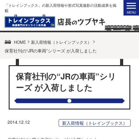
「トレインブックス」の新入荷情報や形式写真撮影の活動成果を掲
載
>
>
HOME
新入荷情報（トレインブックス）
保育社刊の“JRの車両”シリーズ が入荷しました
保育社刊の“JRの車両”シリ
ーズ が入荷しました
2014.12.12
新入荷情報（トレインブックス）