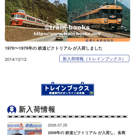
1970〜1979年の 鉄道ピクトリアル が入荷しました
新入荷情報（トレインブックス）
2014/12/12
新入荷情報
2026.07.25
2009年の 鉄道ピクトリアル が入荷し、各商