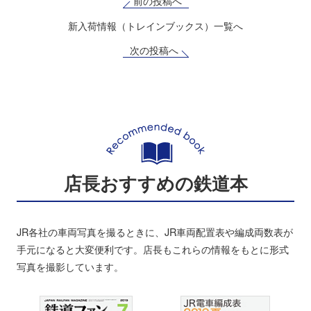
前の投稿へ
新入荷情報（トレインブックス）一覧へ
次の投稿へ
店長おすすめの鉄道本
JR各社の車両写真を撮るときに、JR車両配置表や編成両数表が
手元になると大変便利です。店長もこれらの情報をもとに形式
写真を撮影しています。