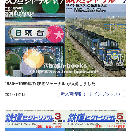
1980〜1989年の 鉄道ジャーナル が入荷しました
新入荷情報（トレインブックス）
2014/12/12