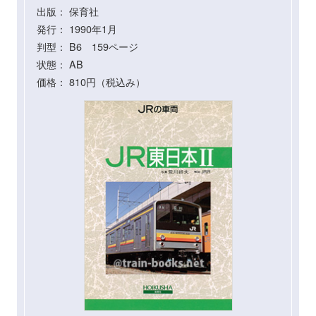
出版： 保育社
発行： 1990年1月
判型： B6 159ページ
状態： AB
価格： 810円（税込み）