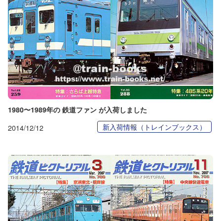
1980〜1989年の 鉄道ファン が入荷しました
新入荷情報（トレインブックス）
2014/12/12