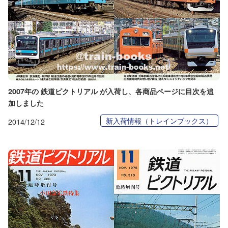
2007年の 鉄道ピクトリアル が入荷し、各商品ページに目次を追
加しました
新入荷情報（トレインブックス）
2014/12/12