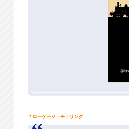
ナローゲージ・モデリング