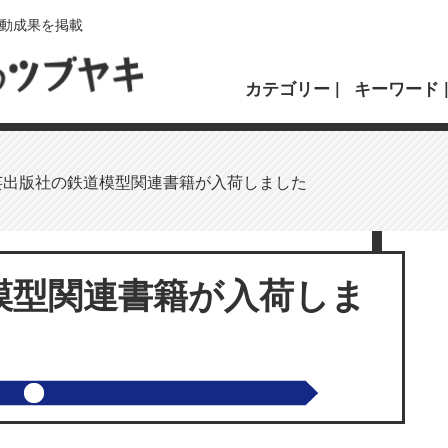
動成果を掲載
カテゴリー
キーワード
芸出版社の鉄道模型関連書籍が入荷しました
模型関連書籍が入荷しま