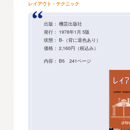
レイアウト・テクニック
出版： 機芸出版社
発行： 1978年1月 5阪
状態： B-（背に退色あり）
価格： 2,160円（税込み）
内容： B5 241ページ