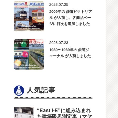
2026.07.25
2009年の 鉄道ピクトリア
ル が入荷し、各商品ペー
ジに目次を追加しました
2026.07.23
1980〜1989年の 鉄道ジ
ャーナル が入荷しました
人気記事