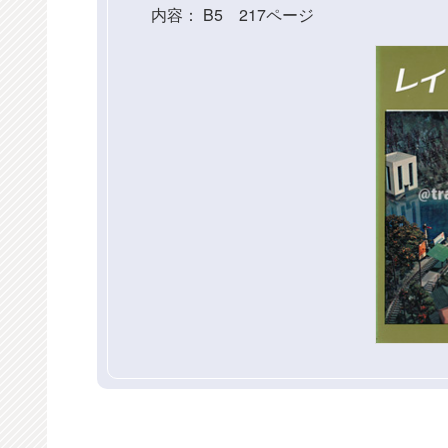
内容： B5 217ページ