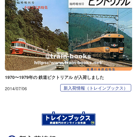
1970〜1979年の 鉄道ピクトリアル が入荷しました
新入荷情報（トレインブックス）
2014/07/06