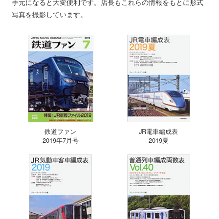
手元になると大変便利です。店長もこれらの情報をもとに形式
写真を撮影しています。
鉄道ファン
JR電車編成表
2019年7月号
2019夏