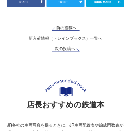
B!
SHARE
TWEET
BOOK MARK
前の投稿へ
新入荷情報（トレインブックス）一覧へ
次の投稿へ
店長おすすめの鉄道本
JR各社の車両写真を撮るときに、JR車両配置表や編成両数表が