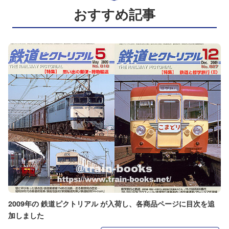
おすすめ記事
2009年の 鉄道ピクトリアル が入荷し、各商品ページに目次を追
加しました