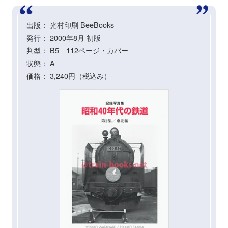
出版： 光村印刷 BeeBooks
発行： 2000年8月 初版
判型： B5 112ページ・カバー
状態： A
価格： 3,240円（税込み）