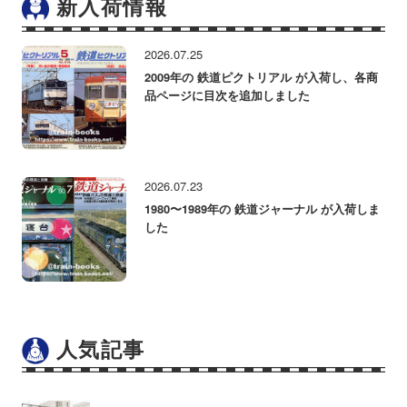
新入荷情報
2026.07.25
2009年の 鉄道ピクトリアル が入荷し、各商
品ページに目次を追加しました
2026.07.23
1980〜1989年の 鉄道ジャーナル が入荷しま
した
人気記事