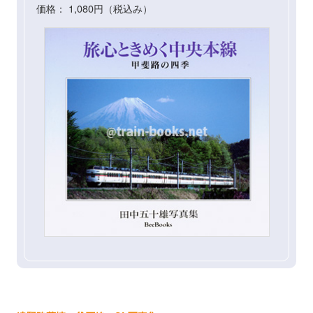
価格： 1,080円（税込み）