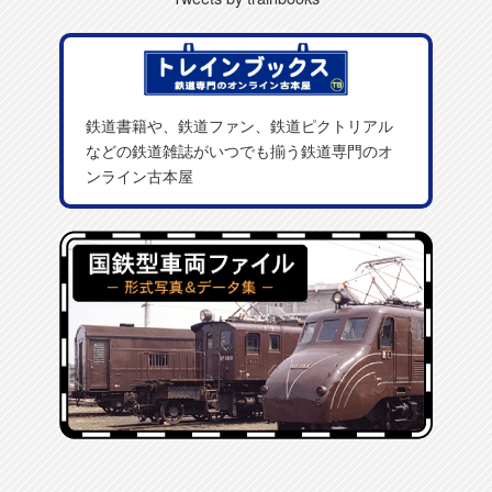
鉄道書籍や、鉄道ファン、鉄道ピクトリアル
などの鉄道雑誌がいつでも揃う鉄道専門のオ
ンライン古本屋