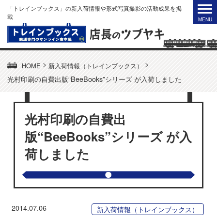
「トレインブックス」の新入荷情報や形式写真撮影の活動成果を掲
載
>
>
HOME
新入荷情報（トレインブックス）
光村印刷の自費出版“BeeBooks”シリーズ が入荷しました
光村印刷の自費出
版“BeeBooks”シリーズ が入
荷しました
2014.07.06
新入荷情報（トレインブックス）