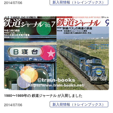
新入荷情報（トレインブックス）
2014/07/06
1980〜1989年の 鉄道ジャーナル が入荷しました
新入荷情報（トレインブックス）
2014/07/06