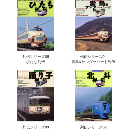
列伝シリーズ05
列伝シリーズ04
ひたち列伝
雷鳥&サンダーバード列伝
列伝シリーズ03
列伝シリーズ02