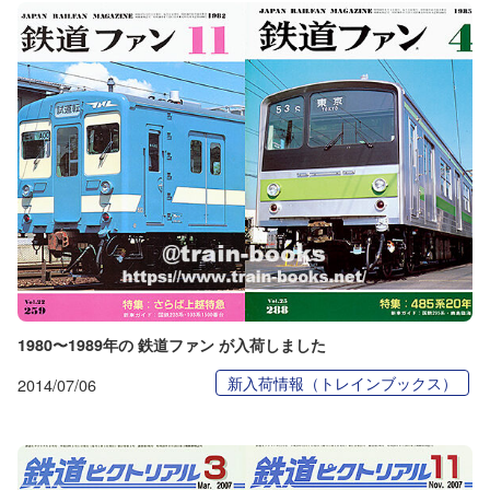
1980〜1989年の 鉄道ファン が入荷しました
新入荷情報（トレインブックス）
2014/07/06