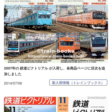
2007年の 鉄道ピクトリアル が入荷し、各商品ページに目次を追
加しました
新入荷情報（トレインブックス）
2014/07/06