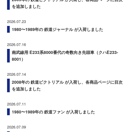
を追加しました
2026.07.23
1980〜1989年の 鉄道ジャーナル が入荷しました
2026.07.16
南武線用 E233系8000番代の奇数向き先頭車（クハE233-
8001）
2026.07.14
2008年の 鉄道ピクトリアル が入荷し、各商品ページに目次
を追加しました
2026.07.11
1980〜1989年の 鉄道ファン が入荷しました
2026.07.09