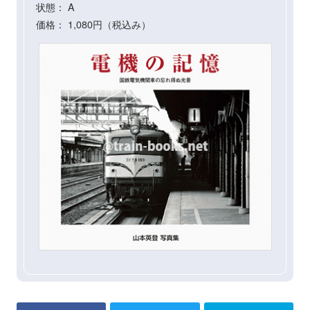
状態： A
価格： 1,080円（税込み）