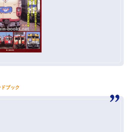
ンドブック