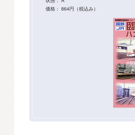
状態： A
価格： 864円（税込み）