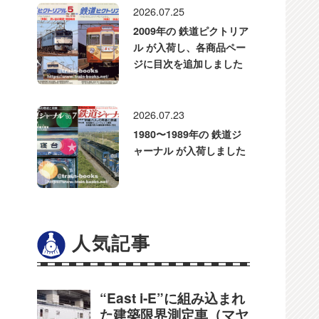
2026.07.25
2009年の 鉄道ピクトリア
ル が入荷し、各商品ペー
ジに目次を追加しました
2026.07.23
1980〜1989年の 鉄道ジ
ャーナル が入荷しました
人気記事