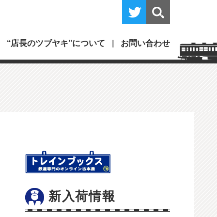
“店長のツブヤキ”について
お問い合わせ
新入荷情報