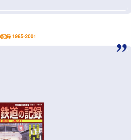
1985-2001