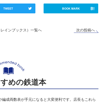
B!
TWEET
BOOK MARK
次の投稿へ
トレインブックス）一覧へ
すすめの鉄道本
表や編成両数表が手元になると大変便利です。店長もこれら