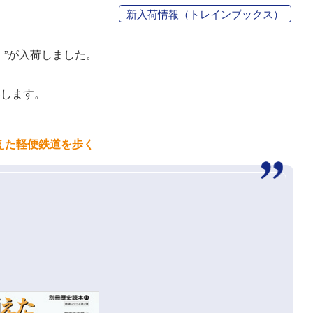
新入荷情報（トレインブックス）
）”が入荷しました。
いします。
えた軽便鉄道を歩く