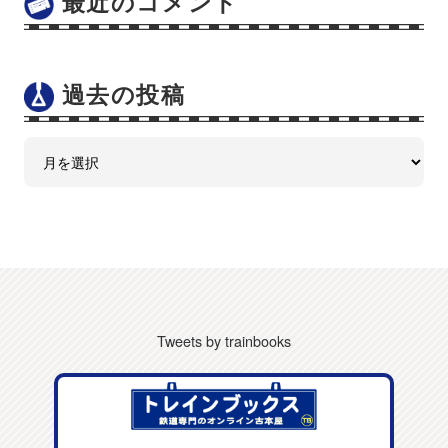
最近のコメント
過去の投稿
Tweets by trainbooks