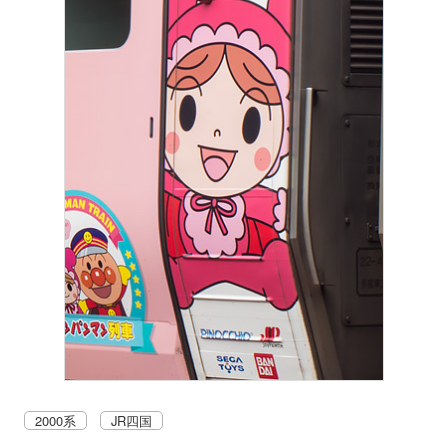
2000系
JR四国