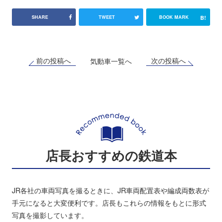
B!
SHARE
TWEET
BOOK MARK
前の投稿へ
次の投稿へ
気動車一覧へ
店長おすすめの鉄道本
JR各社の車両写真を撮るときに、JR車両配置表や編成両数表が
手元になると大変便利です。店長もこれらの情報をもとに形式
写真を撮影しています。