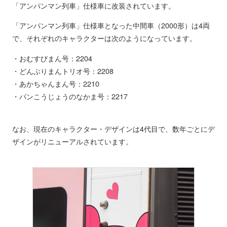
「アンパンマン列車」仕様車に改装されています。
「アンパンマン列車」仕様車となった中間車（2000形）は4両
で、それぞれのキャラクターは次のようになっています。
・おむすびまん号：2204
・どんぶりまんトリオ号：2208
・あかちゃんまん号：2210
・パンこうじょうのなかま号：2217
なお、現在のキャラクター・デザインは4代目で、数年ごとにデ
ザインがリニューアルされています。