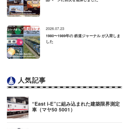
2026.07.23
1980〜1989年の 鉄道ジャーナル が入荷しま
した
人気記事