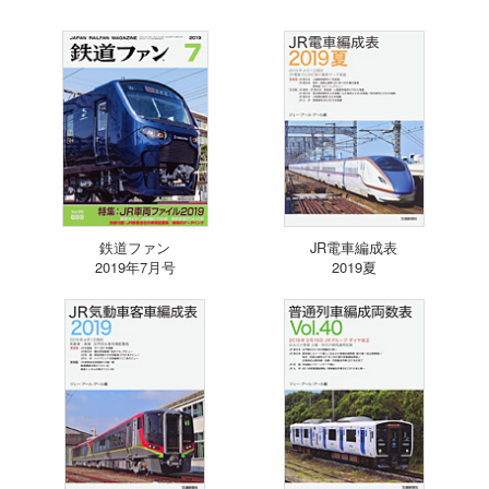
鉄道ファン
JR電車編成表
2019年7月号
2019夏