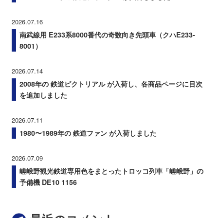
2026.07.16
南武線用 E233系8000番代の奇数向き先頭車（クハE233-
8001）
2026.07.14
2008年の 鉄道ピクトリアル が入荷し、各商品ページに目次
を追加しました
2026.07.11
1980〜1989年の 鉄道ファン が入荷しました
2026.07.09
嵯峨野観光鉄道専用色をまとったトロッコ列車「嵯峨野」の
予備機 DE10 1156