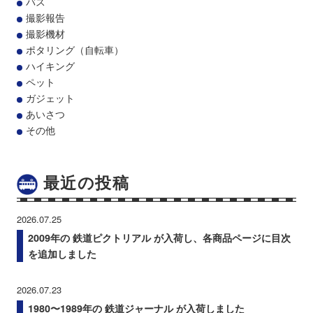
バス
撮影報告
撮影機材
ポタリング（自転車）
ハイキング
ペット
ガジェット
あいさつ
その他
最近の投稿
2026.07.25
2009年の 鉄道ピクトリアル が入荷し、各商品ページに目次
を追加しました
2026.07.23
1980〜1989年の 鉄道ジャーナル が入荷しました