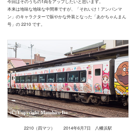
今回はそのうちの1両をアップしたいと思います。
本来は地味な地味な中間車ですが、「それいけ！アンパンマ
ン」のキャラクターで賑やかな外装となった「あかちゃんまん
号」の 2210 です。
2210（四マツ） 2014年6月7日 八幡浜駅