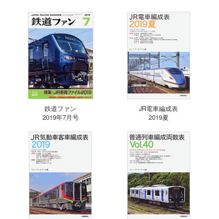
鉄道ファン
JR電車編成表
2019年7月号
2019夏