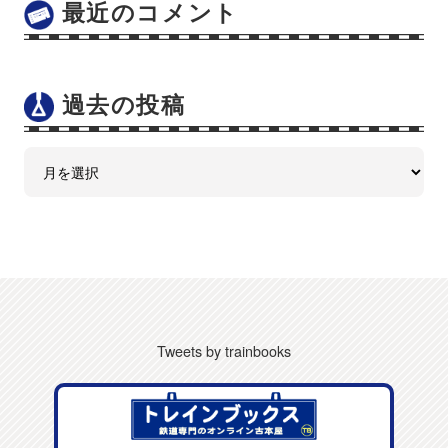
最近のコメント
過去の投稿
Tweets by trainbooks