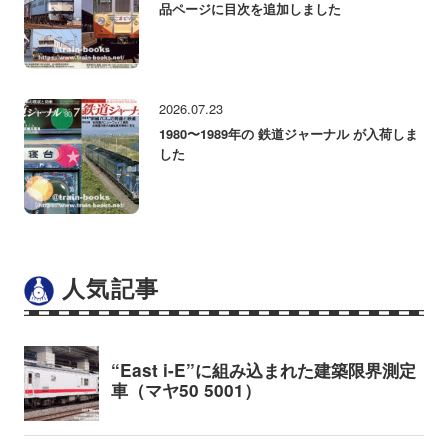
品ページに目次を追加しました
2026.07.23
1980〜1989年の 鉄道ジャーナル が入荷しま
した
人気記事