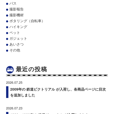
バス
撮影報告
撮影機材
ポタリング（自転車）
ハイキング
ペット
ガジェット
あいさつ
その他
最近の投稿
2026.07.25
2009年の 鉄道ピクトリアル が入荷し、各商品ページに目次
を追加しました
2026.07.23