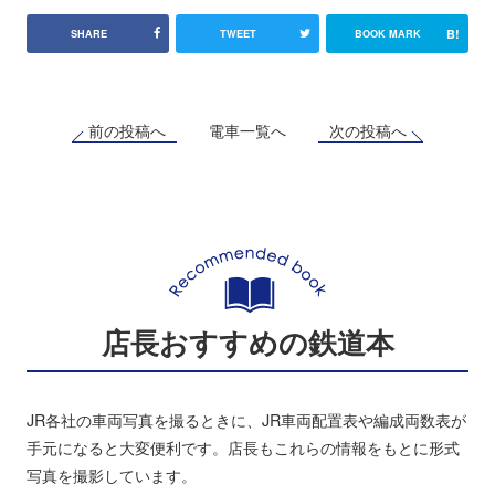
B!
SHARE
TWEET
BOOK MARK
前の投稿へ
次の投稿へ
電車一覧へ
店長おすすめの鉄道本
JR各社の車両写真を撮るときに、JR車両配置表や編成両数表が
手元になると大変便利です。店長もこれらの情報をもとに形式
写真を撮影しています。