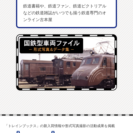
鉄道書籍や、鉄道ファン、鉄道ピクトリアル
などの鉄道雑誌がいつでも揃う鉄道専門のオ
ンライン古本屋
「トレインブックス」の新入荷情報や形式写真撮影の活動成果を掲載