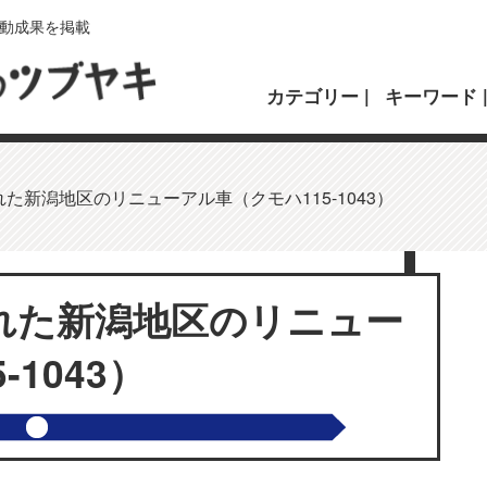
動成果を掲載
カテゴリー
キーワード
た新潟地区のリニューアル車（クモハ115-1043）
れた新潟地区のリニュー
1043）