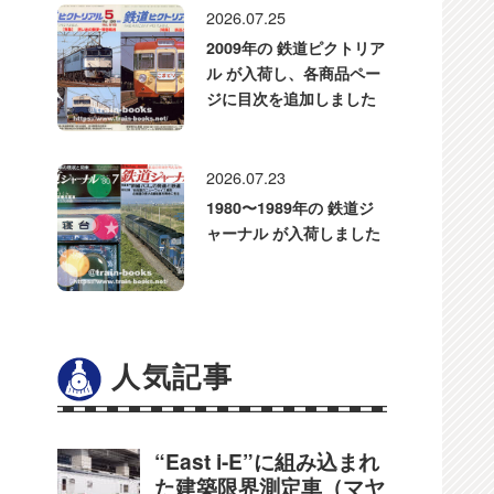
2026.07.25
2009年の 鉄道ピクトリア
ル が入荷し、各商品ペー
ジに目次を追加しました
2026.07.23
1980〜1989年の 鉄道ジ
ャーナル が入荷しました
人気記事