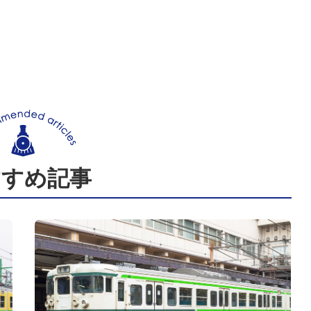
すすめ記事