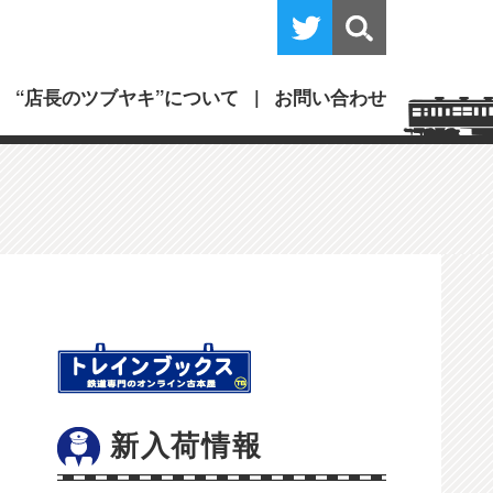
“店長のツブヤキ”について
お問い合わせ
新入荷情報