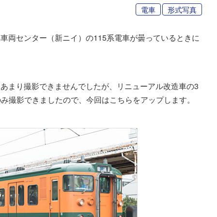
電車
形式写真
車両センター（新ニイ）の115系電車が曇っているときに
あまり撮影できませんでしたが、リニューアル改造車の3
43 のみ撮影できましたので、今回はこちらをアップします。