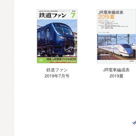
鉄道ファン
JR電車編成表
2019年7月号
2019夏