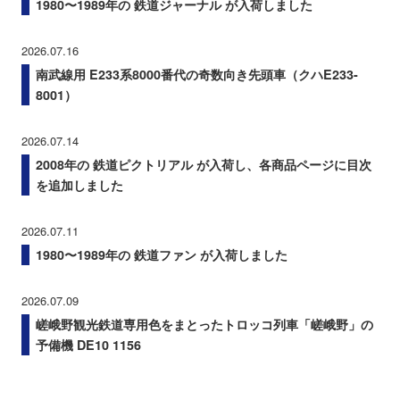
1980〜1989年の 鉄道ジャーナル が入荷しました
2026.07.16
南武線用 E233系8000番代の奇数向き先頭車（クハE233-
8001）
2026.07.14
2008年の 鉄道ピクトリアル が入荷し、各商品ページに目次
を追加しました
2026.07.11
1980〜1989年の 鉄道ファン が入荷しました
2026.07.09
嵯峨野観光鉄道専用色をまとったトロッコ列車「嵯峨野」の
予備機 DE10 1156