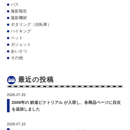
バス
撮影報告
撮影機材
ポタリング（自転車）
ハイキング
ペット
ガジェット
あいさつ
その他
最近の投稿
2026.07.25
2009年の 鉄道ピクトリアル が入荷し、各商品ページに目次
を追加しました
2026.07.23