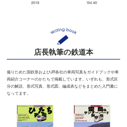
2019
Vol.40
店長執筆の鉄道本
撮りためた国鉄形およびJR各社の車両写真をガイドブックや車
両紹介コーナーのかたちで掲載しています。いずれも、形式区
分の解説、形式写真、形式図、編成表などをまとめた入門書に
なってます。