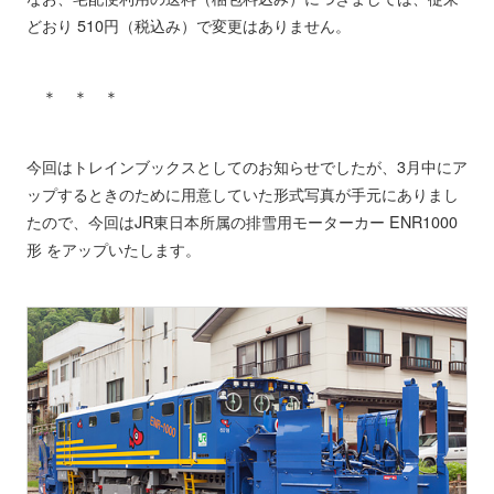
どおり 510円（税込み）で変更はありません。
＊ ＊ ＊
今回はトレインブックスとしてのお知らせでしたが、3月中にア
ップするときのために用意していた形式写真が手元にありまし
たので、今回はJR東日本所属の排雪用モーターカー ENR1000
形 をアップいたします。