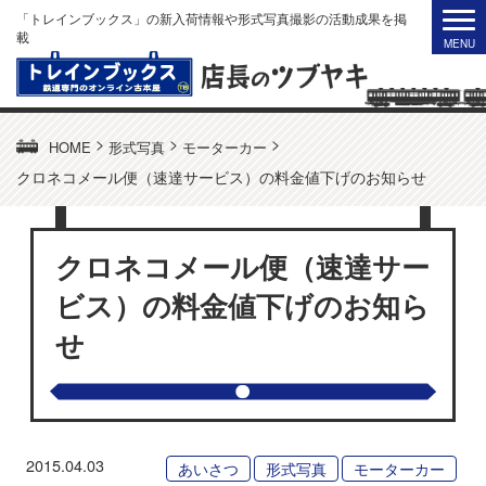
「トレインブックス」の新入荷情報や形式写真撮影の活動成果を掲
載
>
>
>
HOME
形式写真
モーターカー
クロネコメール便（速達サービス）の料金値下げのお知らせ
クロネコメール便（速達サー
ビス）の料金値下げのお知ら
せ
2015.04.03
あいさつ
形式写真
モーターカー