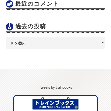
最近のコメント
過去の投稿
Tweets by trainbooks