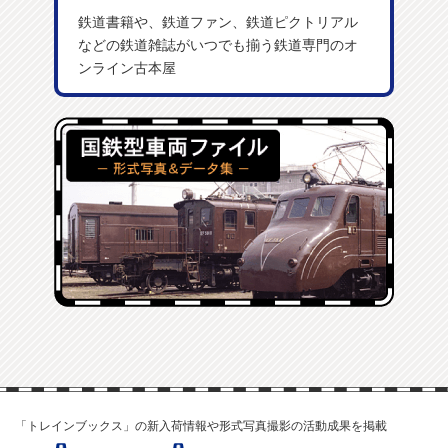
鉄道書籍や、鉄道ファン、鉄道ピクトリアル
などの鉄道雑誌がいつでも揃う鉄道専門のオ
ンライン古本屋
「トレインブックス」の新入荷情報や形式写真撮影の活動成果を掲載