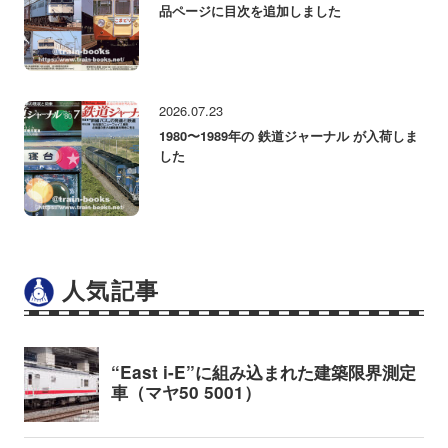
品ページに目次を追加しました
2026.07.23
1980〜1989年の 鉄道ジャーナル が入荷しま
した
人気記事