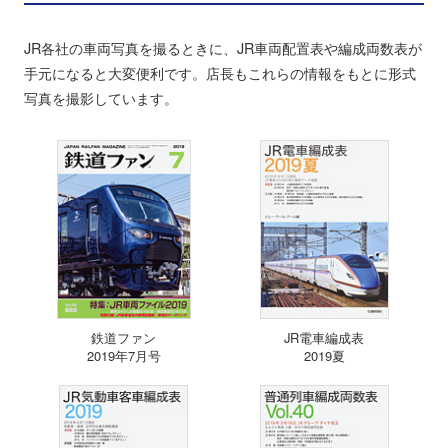
JR各社の車両写真を撮るときに、JR車両配置表や編成両数表が
手元になると大変便利です。店長もこれらの情報をもとに形式
写真を撮影しています。
鉄道ファン
JR電車編成表
2019年7月号
2019夏