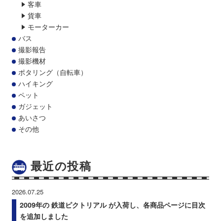
客車
貨車
モーターカー
バス
撮影報告
撮影機材
ポタリング（自転車）
ハイキング
ペット
ガジェット
あいさつ
その他
最近の投稿
2026.07.25
2009年の 鉄道ピクトリアル が入荷し、各商品ページに目次
を追加しました