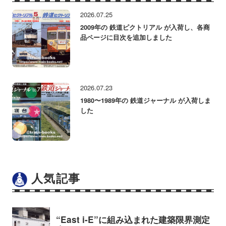
2026.07.25
2009年の 鉄道ピクトリアル が入荷し、各商
品ページに目次を追加しました
2026.07.23
1980〜1989年の 鉄道ジャーナル が入荷しま
した
人気記事