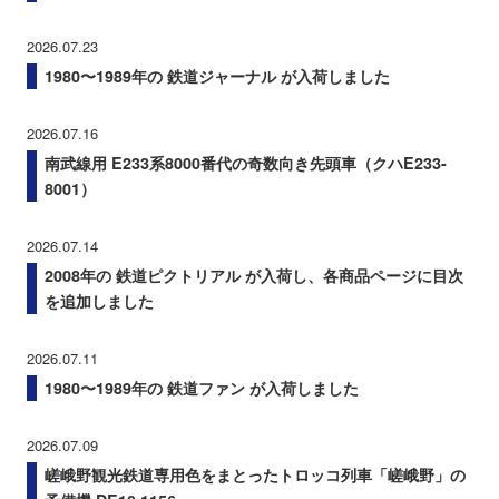
2026.07.23
1980〜1989年の 鉄道ジャーナル が入荷しました
2026.07.16
南武線用 E233系8000番代の奇数向き先頭車（クハE233-
8001）
2026.07.14
2008年の 鉄道ピクトリアル が入荷し、各商品ページに目次
を追加しました
2026.07.11
1980〜1989年の 鉄道ファン が入荷しました
2026.07.09
嵯峨野観光鉄道専用色をまとったトロッコ列車「嵯峨野」の