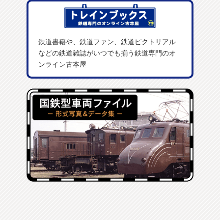
鉄道書籍や、鉄道ファン、鉄道ピクトリアル
などの鉄道雑誌がいつでも揃う鉄道専門のオ
ンライン古本屋