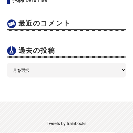
予備機 DE10 1156
最近のコメント
過去の投稿
Tweets by trainbooks