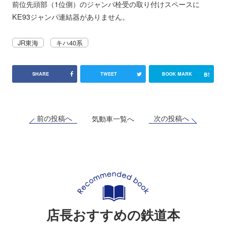
前位先頭部（1位側）のジャンパ栓受の取り付けスペースに
KE93ジャンパ連結器がありません。
JR東海
キハ40系
B!
SHARE
TWEET
BOOK MARK
前の投稿へ
次の投稿へ
気動車一覧へ
店長おすすめの鉄道本