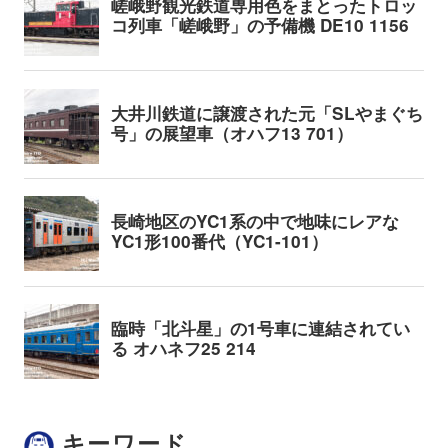
キーワード