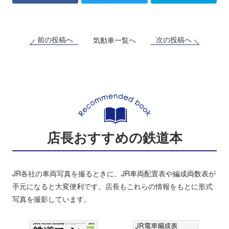
前の投稿へ
次の投稿へ
気動車一覧へ
店長おすすめの鉄道本
JR各社の車両写真を撮るときに、JR車両配置表や編成両数表が
手元になると大変便利です。店長もこれらの情報をもとに形式
写真を撮影しています。