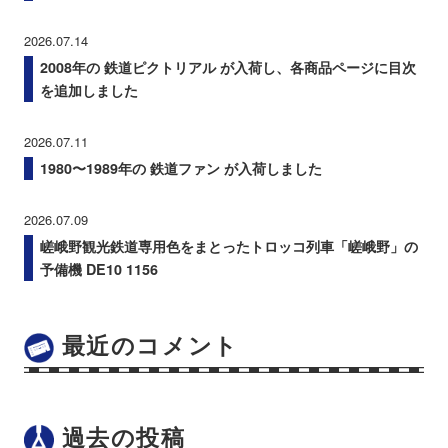
2026.07.14
2008年の 鉄道ピクトリアル が入荷し、各商品ページに目次
を追加しました
2026.07.11
1980〜1989年の 鉄道ファン が入荷しました
2026.07.09
嵯峨野観光鉄道専用色をまとったトロッコ列車「嵯峨野」の
予備機 DE10 1156
最近のコメント
過去の投稿