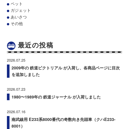
ペット
ガジェット
あいさつ
その他
最近の投稿
2026.07.25
2009年の 鉄道ピクトリアル が入荷し、各商品ページに目次
を追加しました
2026.07.23
1980〜1989年の 鉄道ジャーナル が入荷しました
2026.07.16
南武線用 E233系8000番代の奇数向き先頭車（クハE233-
8001）