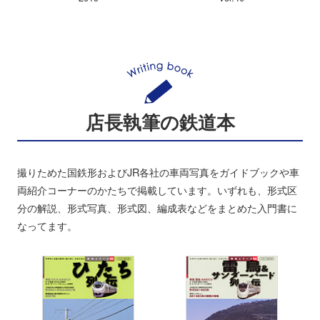
店長執筆の鉄道本
撮りためた国鉄形およびJR各社の車両写真をガイドブックや車
両紹介コーナーのかたちで掲載しています。いずれも、形式区
分の解説、形式写真、形式図、編成表などをまとめた入門書に
なってます。