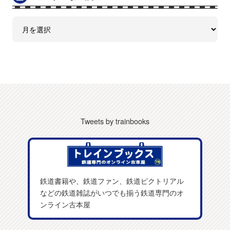
Tweets by trainbooks
鉄道書籍や、鉄道ファン、鉄道ピクトリアル
などの鉄道雑誌がいつでも揃う鉄道専門のオ
ンライン古本屋