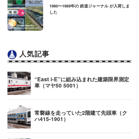
1980〜1989年の 鉄道ジャーナル が入荷しま
した
人気記事