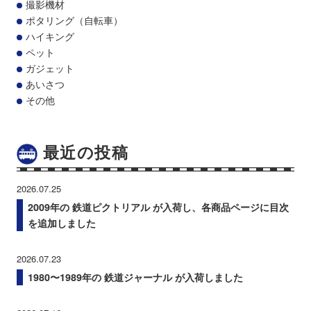
撮影機材
ポタリング（自転車）
ハイキング
ペット
ガジェット
あいさつ
その他
最近の投稿
2026.07.25
2009年の 鉄道ピクトリアル が入荷し、各商品ページに目次
を追加しました
2026.07.23
1980〜1989年の 鉄道ジャーナル が入荷しました