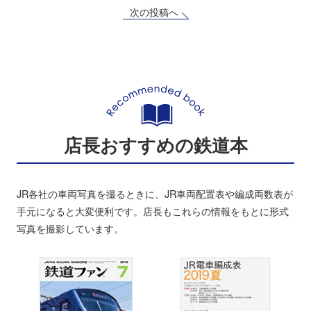
次の投稿へ
店長おすすめの鉄道本
JR各社の車両写真を撮るときに、JR車両配置表や編成両数表が
手元になると大変便利です。店長もこれらの情報をもとに形式
写真を撮影しています。