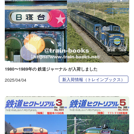
1980〜1989年の 鉄道ジャーナル が入荷しました
新入荷情報（トレインブックス）
2025/04/04