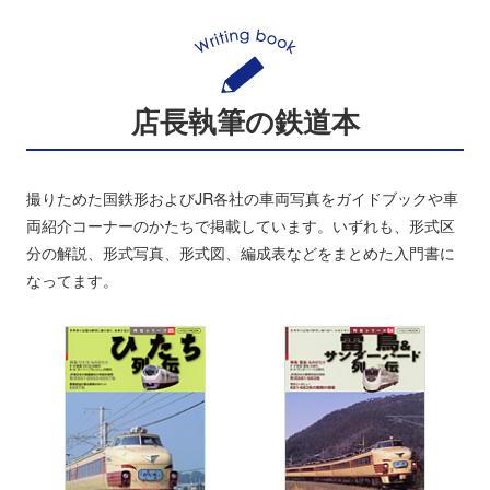
店長執筆の鉄道本
撮りためた国鉄形およびJR各社の車両写真をガイドブックや車
両紹介コーナーのかたちで掲載しています。いずれも、形式区
分の解説、形式写真、形式図、編成表などをまとめた入門書に
なってます。