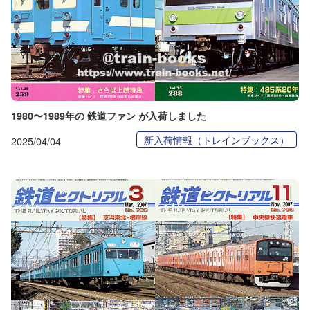
1980〜1989年の 鉄道ファン が入荷しました
新入荷情報（トレインブックス）
2025/04/04