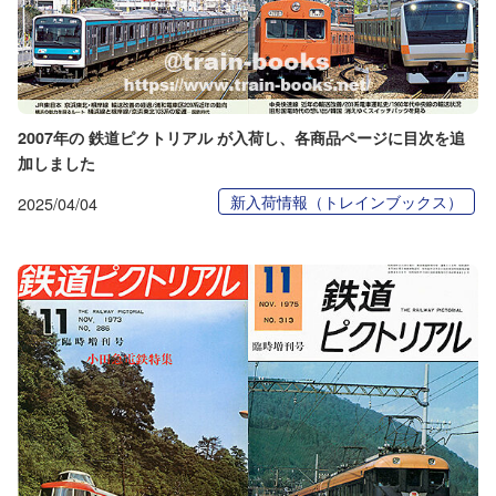
2007年の 鉄道ピクトリアル が入荷し、各商品ページに目次を追
加しました
新入荷情報（トレインブックス）
2025/04/04