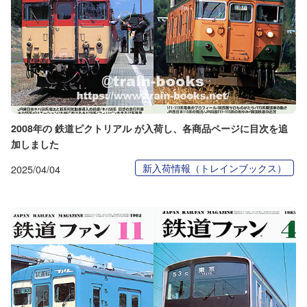
2008年の 鉄道ピクトリアル が入荷し、各商品ページに目次を追
加しました
新入荷情報（トレインブックス）
2025/04/04