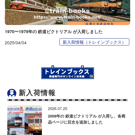
1970〜1979年の 鉄道ピクトリアル が入荷しました
新入荷情報（トレインブックス）
2025/04/04
新入荷情報
2026.07.25
2009年の 鉄道ピクトリアル が入荷し、各商
品ページに目次を追加しました