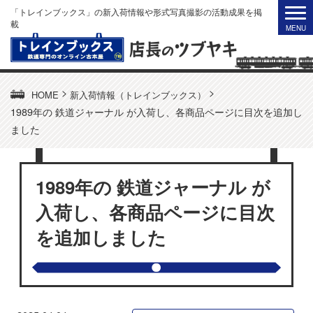
「トレインブックス」の新入荷情報や形式写真撮影の活動成果を掲
載
>
>
HOME
新入荷情報（トレインブックス）
1989年の 鉄道ジャーナル が入荷し、各商品ページに目次を追加し
ました
1989年の 鉄道ジャーナル が
入荷し、各商品ページに目次
を追加しました