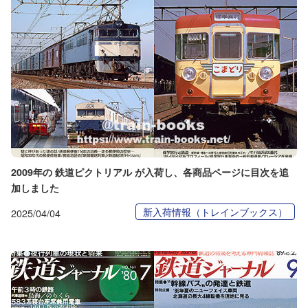
2009年の 鉄道ピクトリアル が入荷し、各商品ページに目次を追
加しました
新入荷情報（トレインブックス）
2025/04/04