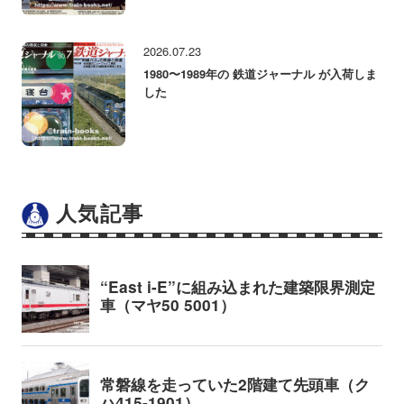
2026.07.23
1980〜1989年の 鉄道ジャーナル が入荷しま
した
人気記事