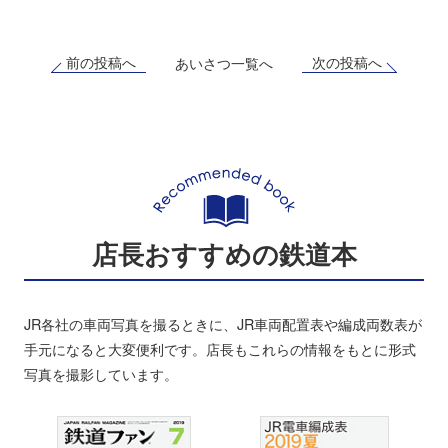
前の投稿へ
次の投稿へ
あいさつ一覧へ
店長おすすめの鉄道本
JR各社の車両写真を撮るときに、JR車両配置表や編成両数表が
手元になると大変便利です。店長もこれらの情報をもとに形式
写真を撮影しています。