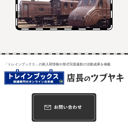
「トレインブックス」の新入荷情報や形式写真撮影の活動成果を掲載