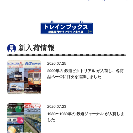
新入荷情報
2026.07.25
2009年の 鉄道ピクトリアル が入荷し、各商
品ページに目次を追加しました
2026.07.23
1980〜1989年の 鉄道ジャーナル が入荷しま
した