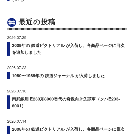
最近の投稿
2026.07.25
2009年の 鉄道ピクトリアル が入荷し、各商品ページに目次
を追加しました
2026.07.23
1980〜1989年の 鉄道ジャーナル が入荷しました
2026.07.16
南武線用 E233系8000番代の奇数向き先頭車（クハE233-
8001）
2026.07.14
2008年の 鉄道ピクトリアル が入荷し、各商品ページに目次