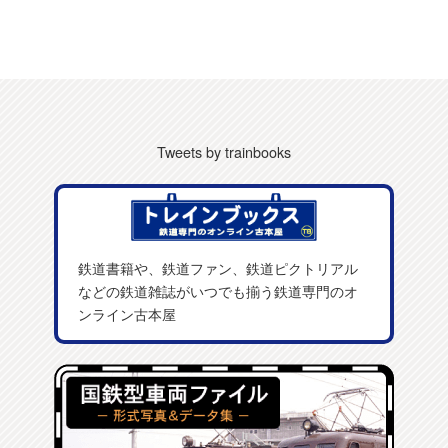
Tweets by trainbooks
鉄道書籍や、鉄道ファン、鉄道ピクトリアル
などの鉄道雑誌がいつでも揃う鉄道専門のオ
ンライン古本屋