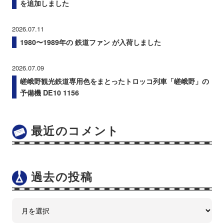
を追加しました
2026.07.11
1980〜1989年の 鉄道ファン が入荷しました
2026.07.09
嵯峨野観光鉄道専用色をまとったトロッコ列車「嵯峨野」の
予備機 DE10 1156
最近のコメント
過去の投稿