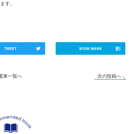
います。
B!
TWEET
BOOK MARK
次の投稿へ
電車一覧へ