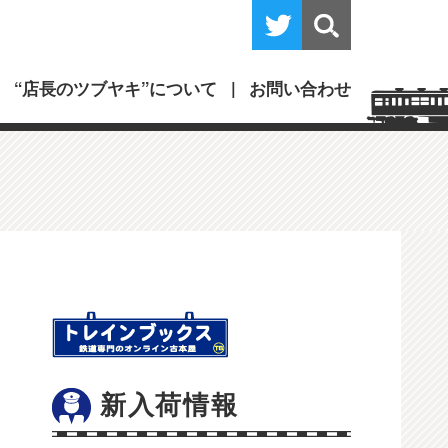
“店長のツブヤキ”について
お問い合わせ
新入荷情報