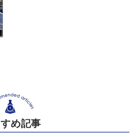
すすめ記事