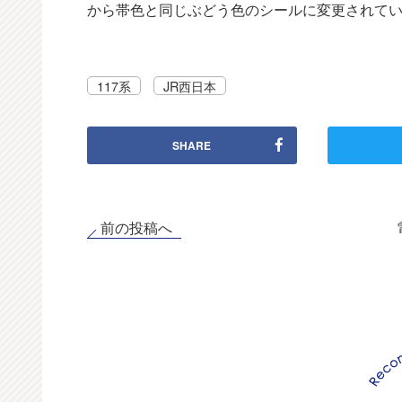
から帯色と同じぶどう色のシールに変更されて
117系
JR西日本
SHARE
前の投稿へ