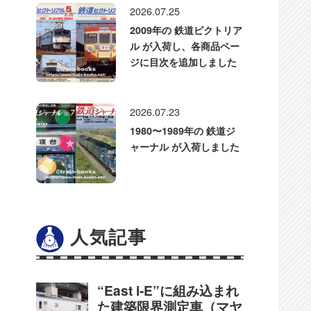
2026.07.25
2009年の 鉄道ピクトリア
ル が入荷し、各商品ペー
ジに目次を追加しました
2026.07.23
1980〜1989年の 鉄道ジ
ャーナル が入荷しました
人気記事