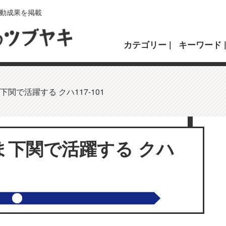
動成果を掲載
カテゴリー
キーワード
下関で活躍する クハ117-101
ま下関で活躍する クハ