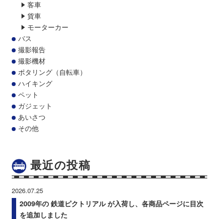
客車
貨車
モーターカー
バス
撮影報告
撮影機材
ポタリング（自転車）
ハイキング
ペット
ガジェット
あいさつ
その他
最近の投稿
2026.07.25
2009年の 鉄道ピクトリアル が入荷し、各商品ページに目次
を追加しました