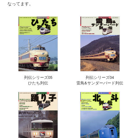
なってます。
列伝シリーズ05
列伝シリーズ04
ひたち列伝
雷鳥&サンダーバード列伝