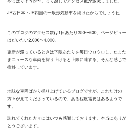
やっぱりそうか〜、って感じでアクセス数が激減しました。
JR西日本・JR四国の一般形気動車を続けたからでしょうね…
このブログのアクセス数は1日あたり250〜600、ページビュー
はだいたい2,000〜4,000。
更新が滞っているときは下限あたりを毎日ウロウロし、たまた
まニュースな車両を採り上げると上限に達する、そんな感じで
推移しています。
地味な車両ばかり採り上げているブログですが、これだけの
方々が見てくださっているので、ある程度需要はあるようで
す。
訪れてくれた方々にはいつも感謝しております、本当にありが
とうございます。