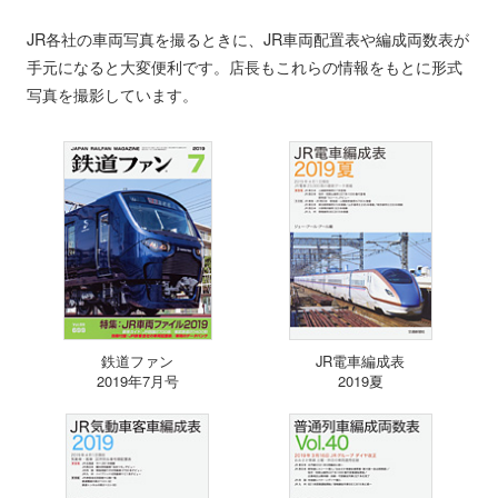
JR各社の車両写真を撮るときに、JR車両配置表や編成両数表が
手元になると大変便利です。店長もこれらの情報をもとに形式
写真を撮影しています。
鉄道ファン
JR電車編成表
2019年7月号
2019夏