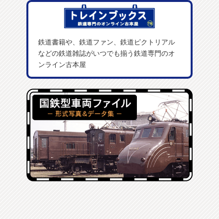
鉄道書籍や、鉄道ファン、鉄道ピクトリアル
などの鉄道雑誌がいつでも揃う鉄道専門のオ
ンライン古本屋