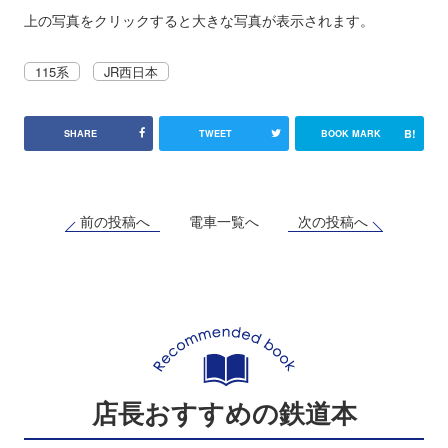
上の写真をクリックすると大きな写真が表示されます。
115系
JR西日本
B!
SHARE
TWEET
BOOK MARK
前の投稿へ
次の投稿へ
電車一覧へ
店長おすすめの鉄道本