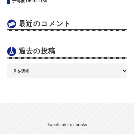
予備機 DE10 1156
最近のコメント
過去の投稿
Tweets by trainbooks