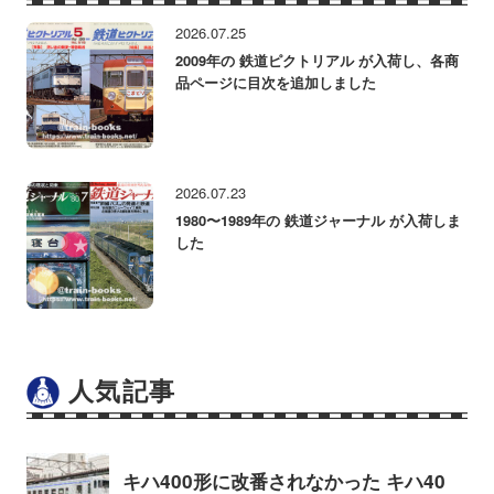
2026.07.25
2009年の 鉄道ピクトリアル が入荷し、各商
品ページに目次を追加しました
2026.07.23
1980〜1989年の 鉄道ジャーナル が入荷しま
した
人気記事