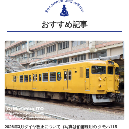
おすすめ記事
2026年3月ダイヤ改正について（写真は伯備線用の クモハ115-