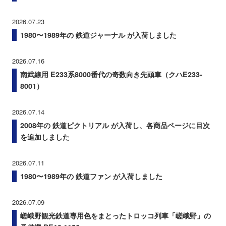
2026.07.23
1980〜1989年の 鉄道ジャーナル が入荷しました
2026.07.16
南武線用 E233系8000番代の奇数向き先頭車（クハE233-
8001）
2026.07.14
2008年の 鉄道ピクトリアル が入荷し、各商品ページに目次
を追加しました
2026.07.11
1980〜1989年の 鉄道ファン が入荷しました
2026.07.09
嵯峨野観光鉄道専用色をまとったトロッコ列車「嵯峨野」の