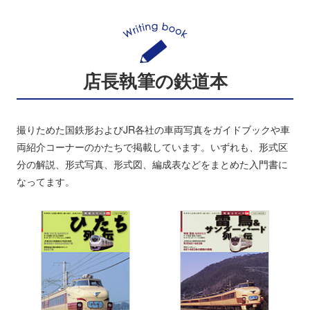
店長執筆の鉄道本
撮りためた国鉄形およびJR各社の車両写真をガイドブックや車
両紹介コーナーのかたちで掲載しています。いずれも、形式区
分の解説、形式写真、形式図、編成表などをまとめた入門書に
なってます。