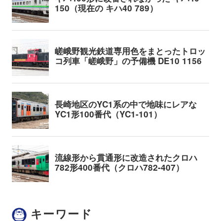
キーワード