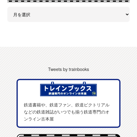
Tweets by trainbooks
鉄道書籍や、鉄道ファン、鉄道ピクトリアル
などの鉄道雑誌がいつでも揃う鉄道専門のオ
ンライン古本屋