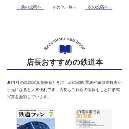
前の投稿へ
次の投稿へ
その他一覧へ
店長おすすめの鉄道本
JR各社の車両写真を撮るときに、JR車両配置表や編成両数表が
手元になると大変便利です。店長もこれらの情報をもとに形式
写真を撮影しています。