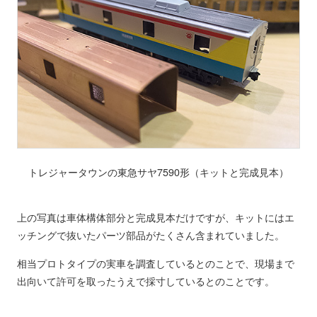
トレジャータウンの東急サヤ7590形（キットと完成見本）
上の写真は車体構体部分と完成見本だけですが、キットにはエ
ッチングで抜いたパーツ部品がたくさん含まれていました。
相当プロトタイプの実車を調査しているとのことで、現場まで
出向いて許可を取ったうえで採寸しているとのことです。