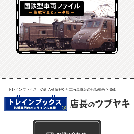
「トレインブックス」の新入荷情報や形式写真撮影の活動成果を掲載