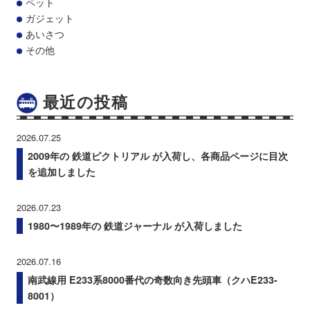
ペット
ガジェット
あいさつ
その他
最近の投稿
2026.07.25
2009年の 鉄道ピクトリアル が入荷し、各商品ページに目次
を追加しました
2026.07.23
1980〜1989年の 鉄道ジャーナル が入荷しました
2026.07.16
南武線用 E233系8000番代の奇数向き先頭車（クハE233-
8001）