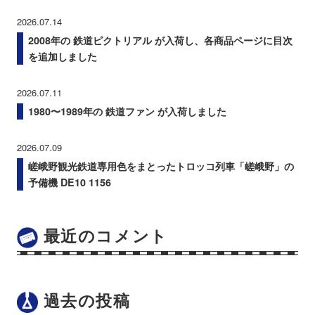
2026.07.14
2008年の 鉄道ピクトリアル が入荷し、各商品ページに目次
を追加しました
2026.07.11
1980〜1989年の 鉄道ファン が入荷しました
2026.07.09
嵯峨野観光鉄道専用色をまとったトロッコ列車「嵯峨野」の
予備機 DE10 1156
最近のコメント
過去の投稿