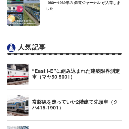
1980〜1989年の 鉄道ジャーナル が入荷しま
した
人気記事