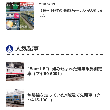
2026.07.23
1980〜1989年の 鉄道ジャーナル が入荷しま
した
人気記事