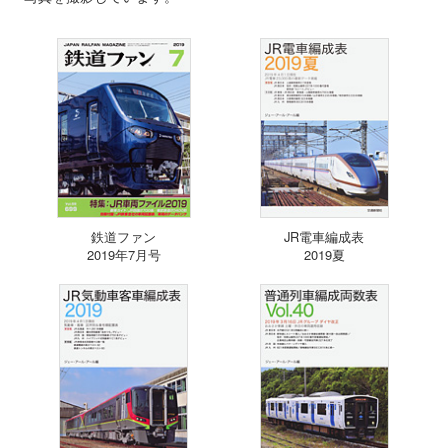
鉄道ファン
JR電車編成表
2019年7月号
2019夏