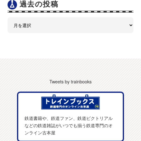
過去の投稿
Tweets by trainbooks
鉄道書籍や、鉄道ファン、鉄道ピクトリアル
などの鉄道雑誌がいつでも揃う鉄道専門のオ
ンライン古本屋