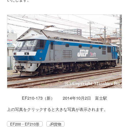
EF210-173（新） 2014年10月2日 富士駅
上の写真をクリックすると大きな写真が表示されます。
EF200・EF210形
JR貨物