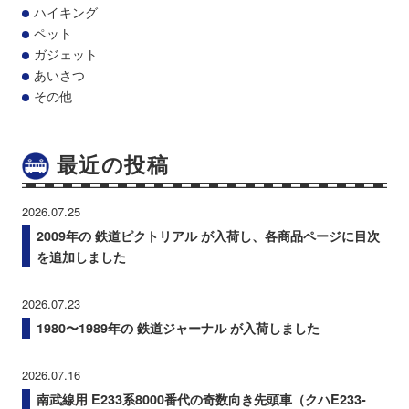
ハイキング
ペット
ガジェット
あいさつ
その他
最近の投稿
2026.07.25
2009年の 鉄道ピクトリアル が入荷し、各商品ページに目次
を追加しました
2026.07.23
1980〜1989年の 鉄道ジャーナル が入荷しました
2026.07.16
南武線用 E233系8000番代の奇数向き先頭車（クハE233-