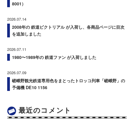
8001）
2026.07.14
2008年の 鉄道ピクトリアル が入荷し、各商品ページに目次
を追加しました
2026.07.11
1980〜1989年の 鉄道ファン が入荷しました
2026.07.09
嵯峨野観光鉄道専用色をまとったトロッコ列車「嵯峨野」の
予備機 DE10 1156
最近のコメント