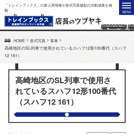
「トレインブックス」の新入荷情報や形式写真撮影の活動成果を掲
載
>
>
>
HOME
形式写真
客車
高崎地区のSL列車で使用されているスハフ12形100番代（スハフ
12 161）
高崎地区のSL列車で使用さ
れているスハフ12形100番代
（スハフ12 161）