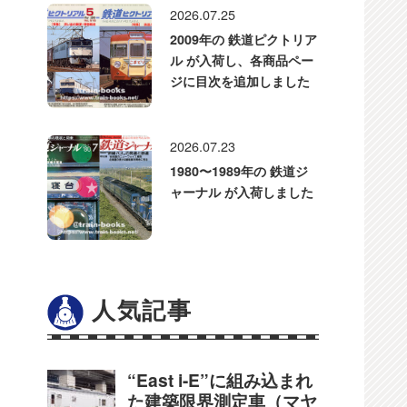
2026.07.25
2009年の 鉄道ピクトリア
ル が入荷し、各商品ペー
ジに目次を追加しました
2026.07.23
1980〜1989年の 鉄道ジ
ャーナル が入荷しました
人気記事