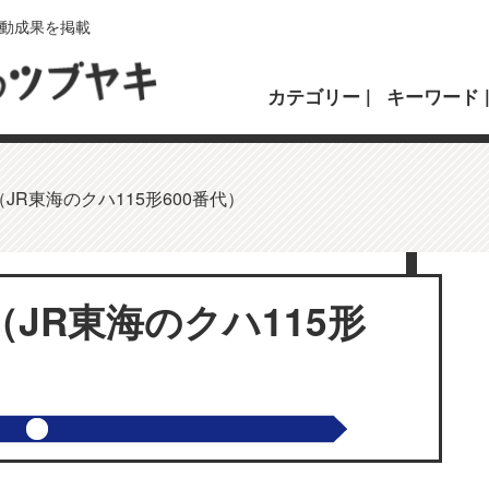
動成果を掲載
カテゴリー
キーワード
JR東海のクハ115形600番代）
JR東海のクハ115形