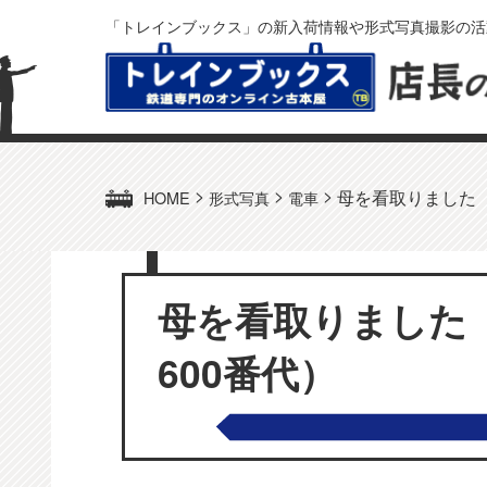
「トレインブックス」の新入荷情報や形式写真撮影の活
>
>
>
母を看取りました（
HOME
形式写真
電車
母を看取りました（
600番代）