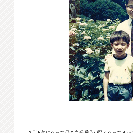
2月下旬になって母の自発呼吸が弱くなってきた