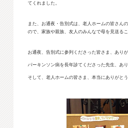
てくれました。
また、お通夜・告別式は、老人ホームの皆さん
ので、家族や親族、友人のみんなで母を見送る
お通夜、告別式に参列くださった皆さま、あり
パーキンソン病を長年診てくださった先生、あ
そして、老人ホームの皆さま、本当にありがと