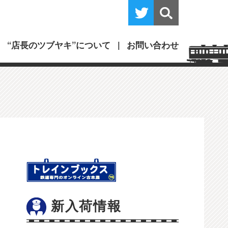
“店長のツブヤキ”について
お問い合わせ
新入荷情報