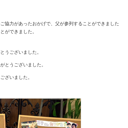
のご協力があったおかげで、父が参列することができました
ことができました。
がとうございました。
りがとうございました。
うございました。