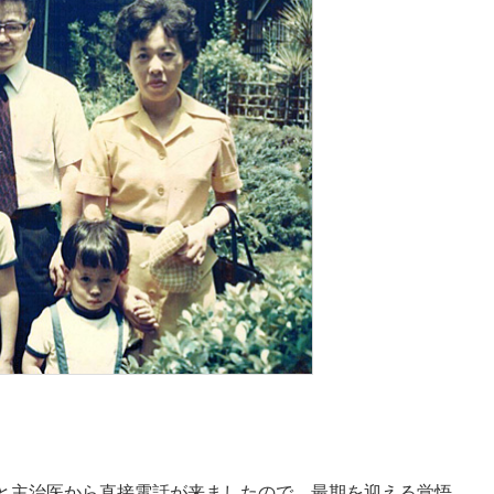
と主治医から直接電話が来ましたので、最期を迎える覚悟