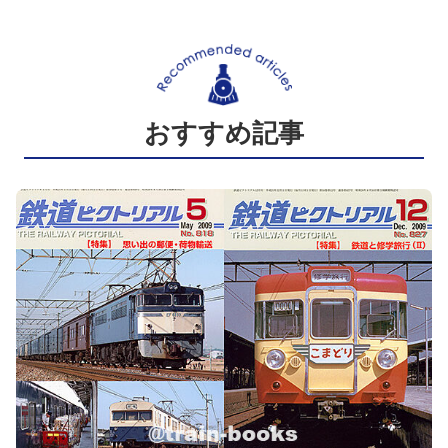
おすすめ記事