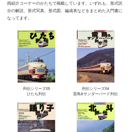
両紹介コーナーのかたちで掲載しています。いずれも、形式区
分の解説、形式写真、形式図、編成表などをまとめた入門書に
なってます。
列伝シリーズ05
列伝シリーズ04
ひたち列伝
雷鳥&サンダーバード列伝