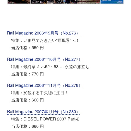
Rail Magazine 2006年9月号（No.276）
特集：いま見ておきたい“原風景”へ！
当店価格：550 円
Rail Magazine 2006年10月号（No.277）
特集：最終章 キハ52・58 … 永遠の旅立ち
当店価格：770 円
Rail Magazine 2006年11月号（No.278）
特集：変貌する中央線に注目！
当店価格：660 円
Rail Magazine 2007年1月号（No.280）
特集：DIESEL POWER 2007 Part-2
当店価格：660 円