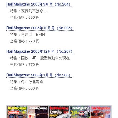
Rail Magazine 2005年9月号（No.264）
特集：夜行列車は今…
当店価格：660 円
Rail Magazine 2005年10月号（No.265）
特集：再注目！EF64
当店価格：770 円
Rail Magazine 2005年12月号（No.267）
特集：国鉄・JR一般型気動車の現在
当店価格：770 円
Rail Magazine 2006年1月号（No.268）
特集：冬こそ北海道
当店価格：660 円