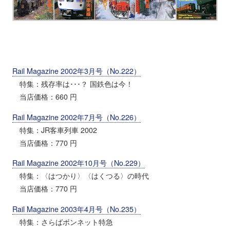
Rail Magazine 2002年3月号（No.222）
特集：残存率は･･･？ 国鉄色は今！
当店価格：660 円
Rail Magazine 2002年7月号（No.226）
特集：JR客車列車 2002
当店価格：770 円
Rail Magazine 2002年10月号（No.229）
特集：〈はつかり〉〈はくつる〉の時代
当店価格：770 円
Rail Magazine 2003年4月号（No.235）
特集：さらばボンネット特急