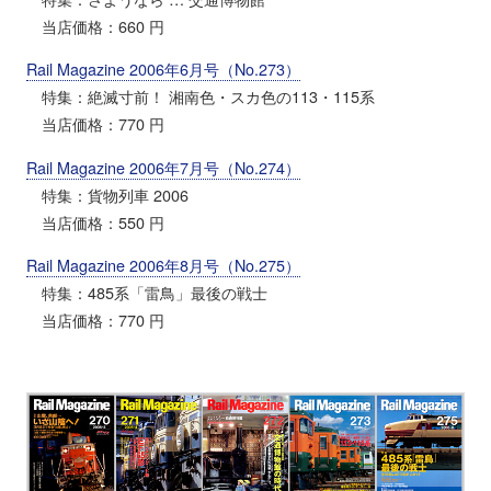
当店価格：660 円
Rail Magazine 2006年6月号（No.273）
特集：絶滅寸前！ 湘南色・スカ色の113・115系
当店価格：770 円
Rail Magazine 2006年7月号（No.274）
特集：貨物列車 2006
当店価格：550 円
Rail Magazine 2006年8月号（No.275）
特集：485系「雷鳥」最後の戦士
当店価格：770 円