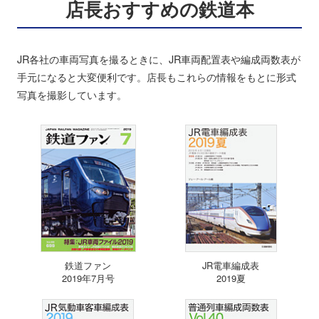
店長おすすめの鉄道本
JR各社の車両写真を撮るときに、JR車両配置表や編成両数表が
手元になると大変便利です。店長もこれらの情報をもとに形式
写真を撮影しています。
鉄道ファン
JR電車編成表
2019年7月号
2019夏