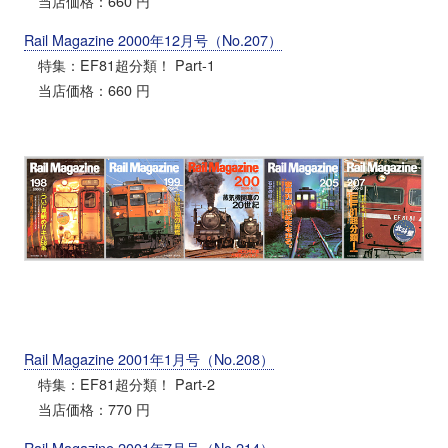
当店価格：660 円
Rail Magazine 2000年12月号（No.207）
特集：EF81超分類！ Part-1
当店価格：660 円
Rail Magazine 2001年1月号（No.208）
特集：EF81超分類！ Part-2
当店価格：770 円
Rail Magazine 2001年7月号（No.214）