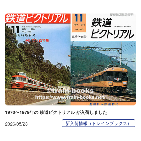
1970〜1979年の 鉄道ピクトリアル が入荷しました
新入荷情報（トレインブックス）
2026/05/23