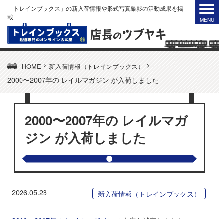
「トレインブックス」の新入荷情報や形式写真撮影の活動成果を掲
載
>
>
HOME
新入荷情報（トレインブックス）
2000〜2007年の レイルマガジン が入荷しました
2000〜2007年の レイルマガ
ジン が入荷しました
2026.05.23
新入荷情報（トレインブックス）