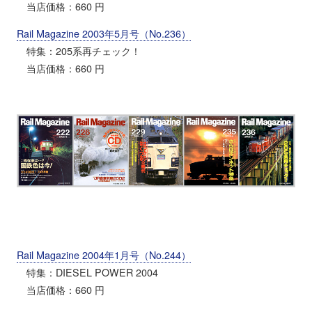
当店価格：660 円
Rail Magazine 2003年5月号（No.236）
特集：205系再チェック！
当店価格：660 円
Rail Magazine 2004年1月号（No.244）
特集：DIESEL POWER 2004
当店価格：660 円