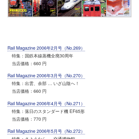
Rail Magazine 2006年2月号（No.269）
特集：国鉄本線蒸機全廃30周年
当店価格：660 円
Rail Magazine 2006年3月号（No.270）
特集：出雲、余部 … いざ山陰へ！
当店価格：660 円
Rail Magazine 2006年4月号（No.271）
特集：落日のスタンダード機 EF65形
当店価格：770 円
Rail Magazine 2006年5月号（No.272）
特集：さようなら … 交通博物館