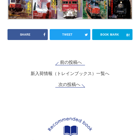
B!
SHARE
TWEET
BOOK MARK
前の投稿へ
新入荷情報（トレインブックス）一覧へ
次の投稿へ