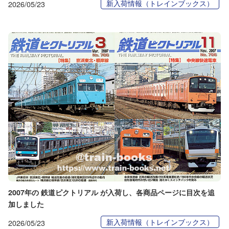
新入荷情報（トレインブックス）
2026/05/23
2007年の 鉄道ピクトリアル が入荷し、各商品ページに目次を追
加しました
新入荷情報（トレインブックス）
2026/05/23