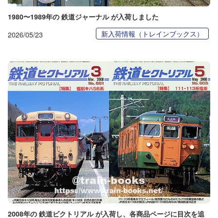
1980〜1989年の 鉄道ジャーナル が入荷しました
新入荷情報（トレインブックス）
2026/05/23
2008年の 鉄道ピクトリアル が入荷し、各商品ページに目次を追