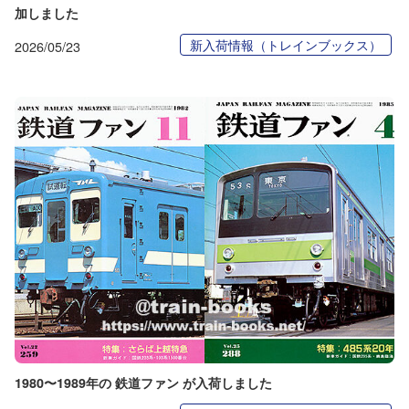
加しました
新入荷情報（トレインブックス）
2026/05/23
1980〜1989年の 鉄道ファン が入荷しました