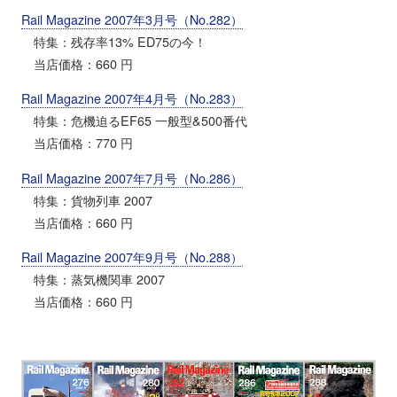
Rail Magazine 2007年3月号（No.282）
特集：残存率13% ED75の今！
当店価格：660 円
Rail Magazine 2007年4月号（No.283）
特集：危機迫るEF65 一般型&500番代
当店価格：770 円
Rail Magazine 2007年7月号（No.286）
特集：貨物列車 2007
当店価格：660 円
Rail Magazine 2007年9月号（No.288）
特集：蒸気機関車 2007
当店価格：660 円