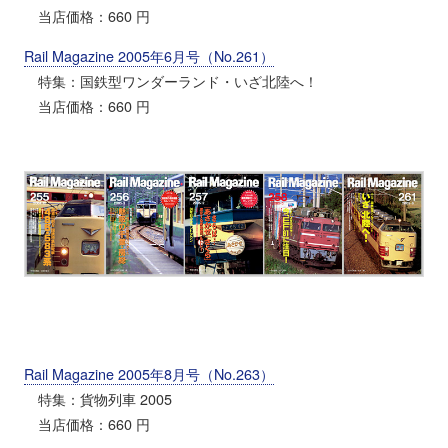
当店価格：660 円
Rail Magazine 2005年6月号（No.261）
特集：国鉄型ワンダーランド・いざ北陸へ！
当店価格：660 円
Rail Magazine 2005年8月号（No.263）
特集：貨物列車 2005
当店価格：660 円