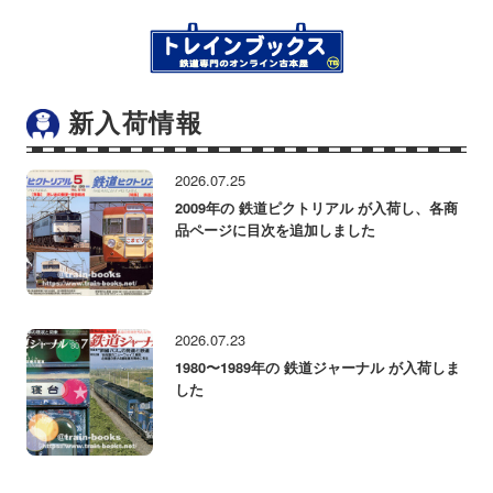
新入荷情報
2026.07.25
2009年の 鉄道ピクトリアル が入荷し、各商
品ページに目次を追加しました
2026.07.23
1980〜1989年の 鉄道ジャーナル が入荷しま
した