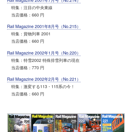
特集：注目の中央東線
当店価格：660 円
Rail Magazine 2001年8月号（No.215）
特集：貨物列車 2001
当店価格：660 円
Rail Magazine 2002年1月号（No.220）
特集：特雪2002 特殊排雪列車の現在
当店価格：770 円
Rail Magazine 2002年2月号（No.221）
特集：激変する113・115系の今！
当店価格：660 円