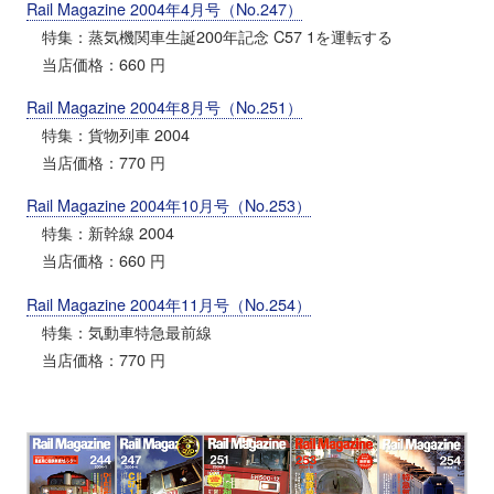
Rail Magazine 2004年4月号（No.247）
特集：蒸気機関車生誕200年記念 C57 1を運転する
当店価格：660 円
Rail Magazine 2004年8月号（No.251）
特集：貨物列車 2004
当店価格：770 円
Rail Magazine 2004年10月号（No.253）
特集：新幹線 2004
当店価格：660 円
Rail Magazine 2004年11月号（No.254）
特集：気動車特急最前線
当店価格：770 円