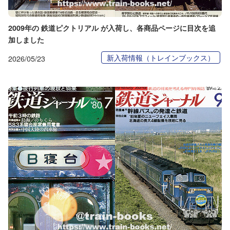
2009年の 鉄道ピクトリアル が入荷し、各商品ページに目次を追
加しました
新入荷情報（トレインブックス）
2026/05/23