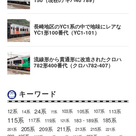
キーワード
24系
12系
105系
113系
103系
107系
14系
77系
115系
185系
183・189系
117系
119系
121系
205系
211系
209系
215系
213系
201系
221系