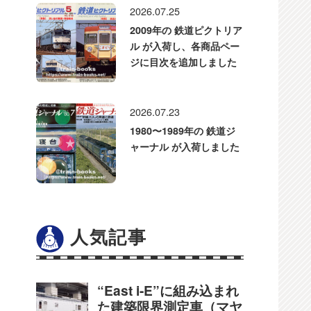
2026.07.25
2009年の 鉄道ピクトリア
ル が入荷し、各商品ペー
ジに目次を追加しました
2026.07.23
1980〜1989年の 鉄道ジ
ャーナル が入荷しました
人気記事