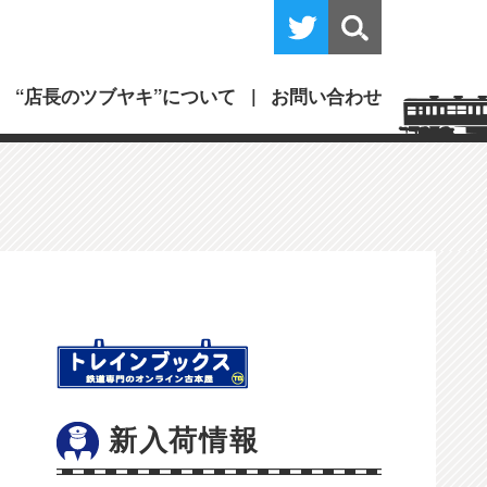
“店長のツブヤキ”について
お問い合わせ
新入荷情報