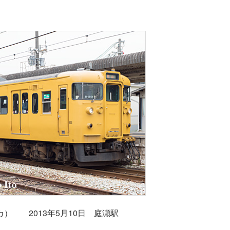
オカ） 2013年5月10日 庭瀬駅