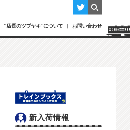
“店長のツブヤキ”について
お問い合わせ
新入荷情報