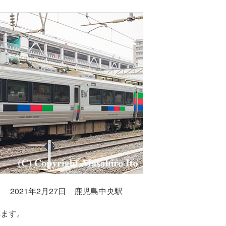
） 2021年2月27日 鹿児島中央駅
れます。