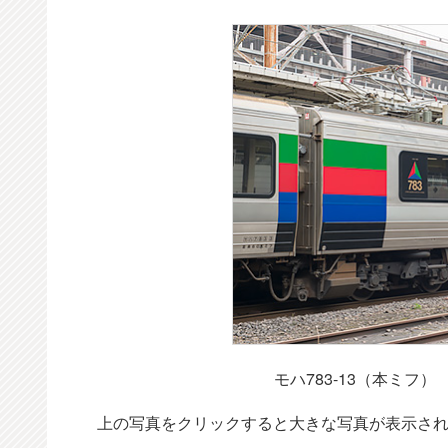
モハ783-13（本ミフ
上の写真をクリックすると大きな写真が表示さ