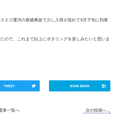
スエズ運河の座礁事故で少し入荷が送れて5月下旬に到着
ったので、これまで以上にポタリングを楽しみたいと思いま
B!
TWEET
BOOK MARK
次の投稿へ
電車一覧へ