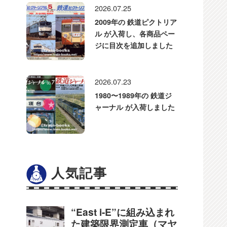
2026.07.25
2009年の 鉄道ピクトリア
ル が入荷し、各商品ペー
ジに目次を追加しました
2026.07.23
1980〜1989年の 鉄道ジ
ャーナル が入荷しました
人気記事