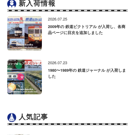
新入荷情報
2026.07.25
2009年の 鉄道ピクトリアル が入荷し、各商
品ページに目次を追加しました
2026.07.23
1980〜1989年の 鉄道ジャーナル が入荷しま
した
人気記事