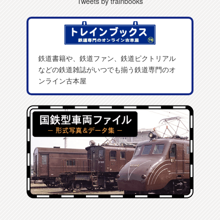
Tweets by trainbooks
鉄道書籍や、鉄道ファン、鉄道ピクトリアル
などの鉄道雑誌がいつでも揃う鉄道専門のオ
ンライン古本屋