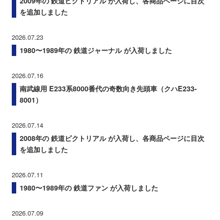
2009年の 鉄道ピクトリアル が入荷し、各商品ページに目次
を追加しました
2026.07.23
1980〜1989年の 鉄道ジャーナル が入荷しました
2026.07.16
南武線用 E233系8000番代の奇数向き先頭車（クハE233-
8001）
2026.07.14
2008年の 鉄道ピクトリアル が入荷し、各商品ページに目次
を追加しました
2026.07.11
1980〜1989年の 鉄道ファン が入荷しました
2026.07.09