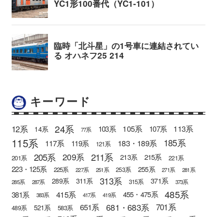
キーワード
24系
12系
105系
113系
103系
107系
14系
77系
115系
185系
183・189系
117系
119系
121系
205系
211系
209系
215系
213系
201系
221系
223・125系
255系
225系
253系
227系
251系
271系
281系
313系
371系
289系
311系
315系
285系
287系
373系
485系
415系
381系
455・475系
383系
417系
419系
681・683系
651系
701系
521系
583系
489系