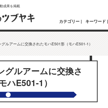
動成果を掲載
カテゴリー
キーワード
グルアームに交換されたモハE501形（モハE501-1）
ングルアームに交換さ
ハE501-1）