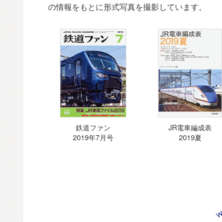
の情報をもとに形式写真を撮影しています。
鉄道ファン
JR電車編成表
2019年7月号
2019夏