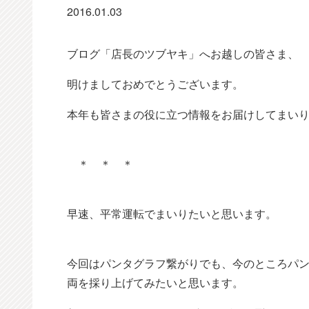
2016.01.03
ブログ「店長のツブヤキ」へお越しの皆さま、
明けましておめでとうございます。
本年も皆さまの役に立つ情報をお届けしてまい
＊ ＊ ＊
早速、平常運転でまいりたいと思います。
今回はパンタグラフ繋がりでも、今のところパン
両を採り上げてみたいと思います。