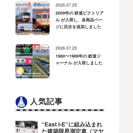
2026.07.25
2009年の 鉄道ピクトリア
ル が入荷し、各商品ペー
ジに目次を追加しました
2026.07.23
1980〜1989年の 鉄道ジ
ャーナル が入荷しました
人気記事