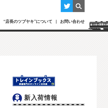
“店長のツブヤキ”について
お問い合わせ
新入荷情報