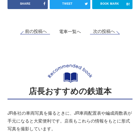
B!
SHARE
TWEET
BOOK MARK
前の投稿へ
次の投稿へ
電車一覧へ
店長おすすめの鉄道本
JR各社の車両写真を撮るときに、JR車両配置表や編成両数表が
手元になると大変便利です。店長もこれらの情報をもとに形式
写真を撮影しています。