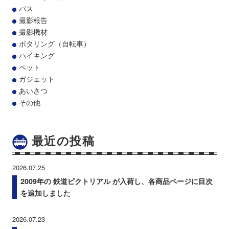
バス
撮影報告
撮影機材
ポタリング（自転車）
ハイキング
ペット
ガジェット
あいさつ
その他
最近の投稿
2026.07.25
2009年の 鉄道ピクトリアル が入荷し、各商品ページに目次
を追加しました
2026.07.23