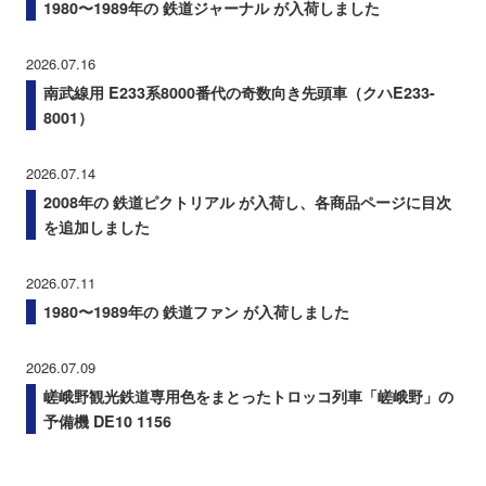
1980〜1989年の 鉄道ジャーナル が入荷しました
2026.07.16
南武線用 E233系8000番代の奇数向き先頭車（クハE233-
8001）
2026.07.14
2008年の 鉄道ピクトリアル が入荷し、各商品ページに目次
を追加しました
2026.07.11
1980〜1989年の 鉄道ファン が入荷しました
2026.07.09
嵯峨野観光鉄道専用色をまとったトロッコ列車「嵯峨野」の
予備機 DE10 1156