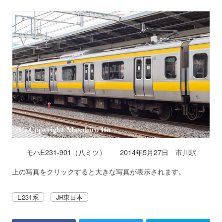
モハE231-901（八ミツ） 2014年5月27日 市川駅
上の写真をクリックすると大きな写真が表示されます。
E231系
JR東日本