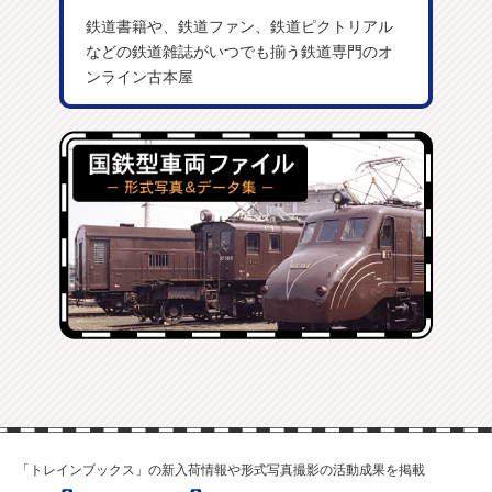
鉄道書籍や、鉄道ファン、鉄道ピクトリアル
などの鉄道雑誌がいつでも揃う鉄道専門のオ
ンライン古本屋
「トレインブックス」の新入荷情報や形式写真撮影の活動成果を掲載