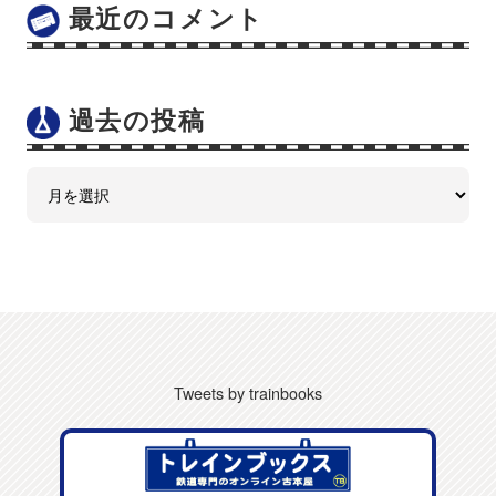
最近のコメント
過去の投稿
Tweets by trainbooks