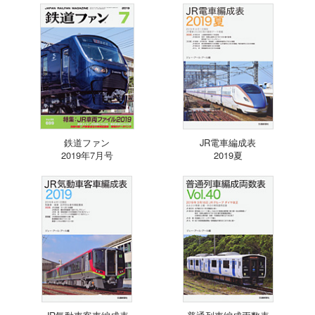
鉄道ファン
JR電車編成表
2019年7月号
2019夏