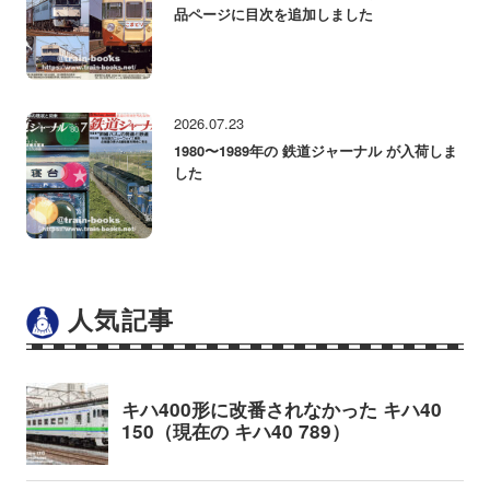
品ページに目次を追加しました
2026.07.23
1980〜1989年の 鉄道ジャーナル が入荷しま
した
人気記事