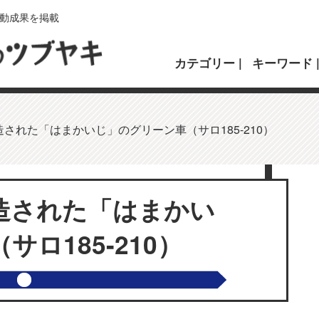
動成果を掲載
カテゴリー
キーワード
された「はまかいじ」のグリーン車（サロ185-210）
造された「はまかい
ロ185-210）