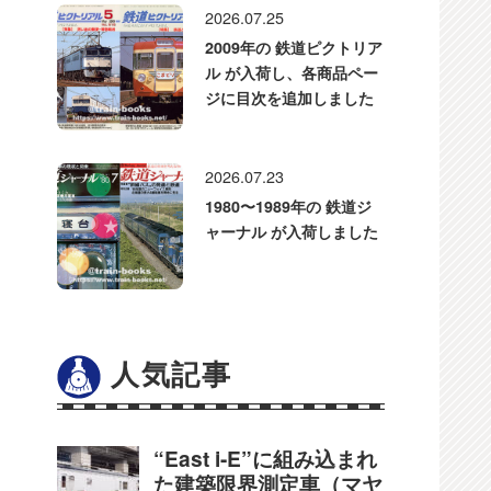
2026.07.25
2009年の 鉄道ピクトリア
ル が入荷し、各商品ペー
ジに目次を追加しました
2026.07.23
1980〜1989年の 鉄道ジ
ャーナル が入荷しました
人気記事