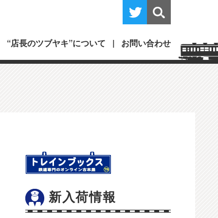
“店長のツブヤキ”について
お問い合わせ
新入荷情報