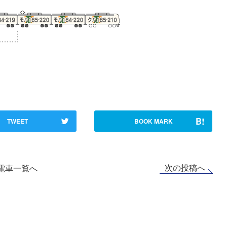
B!
TWEET
BOOK MARK
次の投稿へ
電車一覧へ