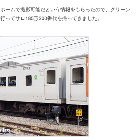
りホームで撮影可能だという情報をもらったので、グリーン
ってサロ185形200番代を撮ってきました。