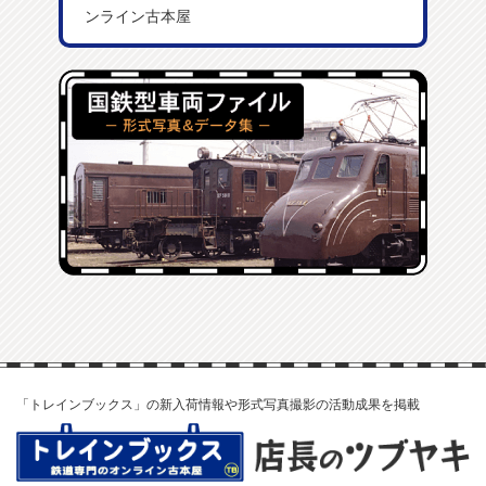
ンライン古本屋
「トレインブックス」の新入荷情報や形式写真撮影の活動成果を掲載