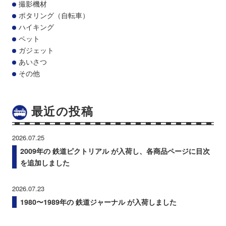
撮影機材
ポタリング（自転車）
ハイキング
ペット
ガジェット
あいさつ
その他
最近の投稿
2026.07.25
2009年の 鉄道ピクトリアル が入荷し、各商品ページに目次
を追加しました
2026.07.23
1980〜1989年の 鉄道ジャーナル が入荷しました