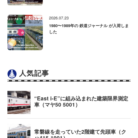
2026.07.23
1980〜1989年の 鉄道ジャーナル が入荷しま
した
人気記事