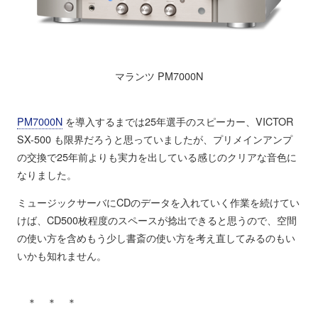
マランツ PM7000N
PM7000N
を導入するまでは25年選手のスピーカー、VICTOR
SX-500 も限界だろうと思っていましたが、プリメインアンプ
の交換で25年前よりも実力を出している感じのクリアな音色に
なりました。
ミュージックサーバにCDのデータを入れていく作業を続けてい
けば、CD500枚程度のスペースが捻出できると思うので、空間
の使い方を含めもう少し書斎の使い方を考え直してみるのもい
いかも知れません。
＊ ＊ ＊