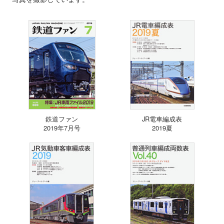
鉄道ファン
JR電車編成表
2019年7月号
2019夏