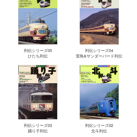
列伝シリーズ05
列伝シリーズ04
ひたち列伝
雷鳥&サンダーバード列伝
列伝シリーズ03
列伝シリーズ02
踊り子列伝
北斗列伝