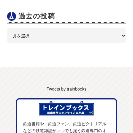
過去の投稿
Tweets by trainbooks
鉄道書籍や、鉄道ファン、鉄道ピクトリアル
などの鉄道雑誌がいつでも揃う鉄道専門のオ