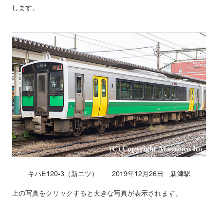
します。
キハE120-3（新ニツ） 2019年12月26日 新津駅
上の写真をクリックすると大きな写真が表示されます。