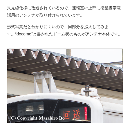
只見線仕様に改造されているので、運転室の上部に衛星携帯電
話用のアンテナが取り付けられています。
形式写真だと分かりにくいので、同部分を拡大してみま
す。“docomo”と書かれたドーム状のものがアンテナ本体です。