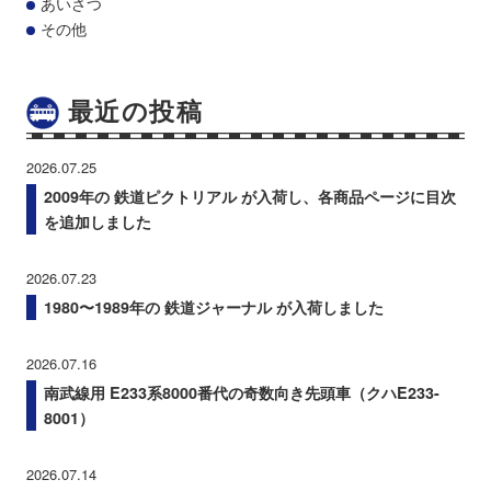
あいさつ
その他
最近の投稿
2026.07.25
2009年の 鉄道ピクトリアル が入荷し、各商品ページに目次
を追加しました
2026.07.23
1980〜1989年の 鉄道ジャーナル が入荷しました
2026.07.16
南武線用 E233系8000番代の奇数向き先頭車（クハE233-
8001）
2026.07.14