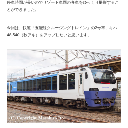
停車時間が長いのでリゾート車両の各車をゆっくり撮影するこ
とができました。
今回は、快速「五能線クルージングトレイン」の2号車、キハ
48 540（秋アキ）をアップしたいと思います。