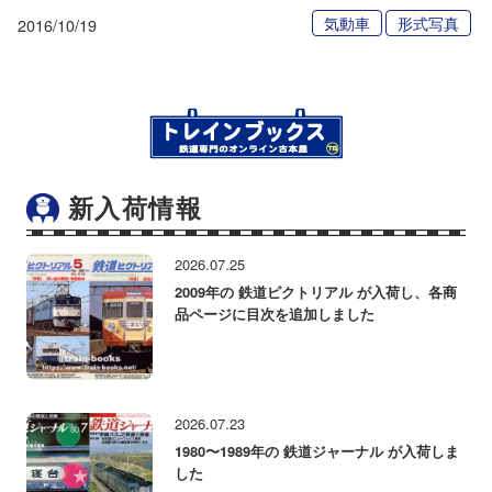
気動車
形式写真
2016/10/19
新入荷情報
2026.07.25
2009年の 鉄道ピクトリアル が入荷し、各商
品ページに目次を追加しました
2026.07.23
1980〜1989年の 鉄道ジャーナル が入荷しま
した