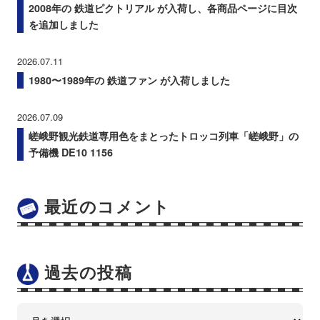
2008年の 鉄道ピクトリアル が入荷し、各商品ページに目次
を追加しました
2026.07.11
1980〜1989年の 鉄道ファン が入荷しました
2026.07.09
嵯峨野観光鉄道専用色をまとったトロッコ列車「嵯峨野」の
予備機 DE10 1156
最近のコメント
過去の投稿