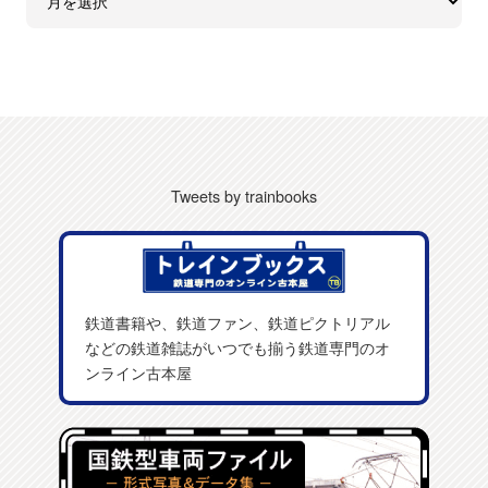
Tweets by trainbooks
鉄道書籍や、鉄道ファン、鉄道ピクトリアル
などの鉄道雑誌がいつでも揃う鉄道専門のオ
ンライン古本屋