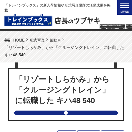
「トレインブックス」の新入荷情報や形式写真撮影の活動成果を掲
載
>
>
>
HOME
形式写真
気動車
「リゾートしらかみ」から「クルージングトレイン」に転職した
キハ48 540
「リゾートしらかみ」から
「クルージングトレイン」
に転職した キハ48 540