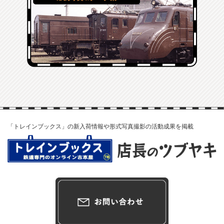
「トレインブックス」の新入荷情報や形式写真撮影の活動成果を掲載