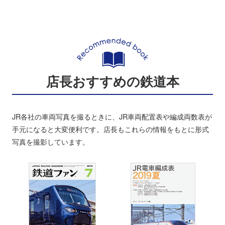
店長おすすめの鉄道本
JR各社の車両写真を撮るときに、JR車両配置表や編成両数表が
手元になると大変便利です。店長もこれらの情報をもとに形式
写真を撮影しています。