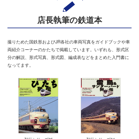
店長執筆の鉄道本
撮りためた国鉄形およびJR各社の車両写真をガイドブックや車
両紹介コーナーのかたちで掲載しています。いずれも、形式区
分の解説、形式写真、形式図、編成表などをまとめた入門書に
なってます。