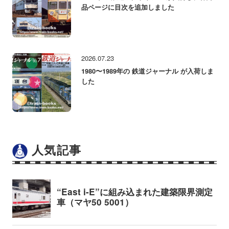
品ページに目次を追加しました
2026.07.23
1980〜1989年の 鉄道ジャーナル が入荷しま
した
人気記事