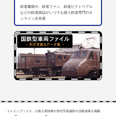
鉄道書籍や、鉄道ファン、鉄道ピクトリアル
などの鉄道雑誌がいつでも揃う鉄道専門のオ
ンライン古本屋
「トレインブックス」の新入荷情報や形式写真撮影の活動成果を掲載