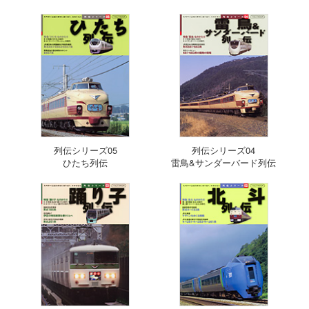
列伝シリーズ05
列伝シリーズ04
ひたち列伝
雷鳥&サンダーバード列伝