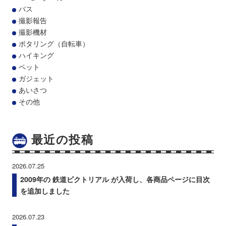
バス
撮影報告
撮影機材
ポタリング（自転車）
ハイキング
ペット
ガジェット
あいさつ
その他
最近の投稿
2026.07.25
2009年の 鉄道ピクトリアル が入荷し、各商品ページに目次
を追加しました
2026.07.23