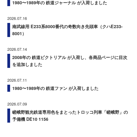
1980〜1989年の 鉄道ジャーナル が入荷しました
2026.07.16
南武線用 E233系8000番代の奇数向き先頭車（クハE233-
8001）
2026.07.14
2008年の 鉄道ピクトリアル が入荷し、各商品ページに目次
を追加しました
2026.07.11
1980〜1989年の 鉄道ファン が入荷しました
2026.07.09
嵯峨野観光鉄道専用色をまとったトロッコ列車「嵯峨野」の
予備機 DE10 1156