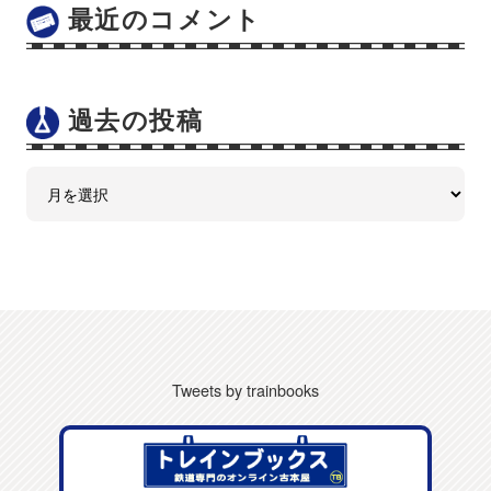
最近のコメント
過去の投稿
Tweets by trainbooks