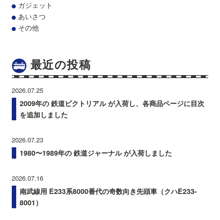
ガジェット
あいさつ
その他
最近の投稿
2026.07.25
2009年の 鉄道ピクトリアル が入荷し、各商品ページに目次
を追加しました
2026.07.23
1980〜1989年の 鉄道ジャーナル が入荷しました
2026.07.16
南武線用 E233系8000番代の奇数向き先頭車（クハE233-
8001）