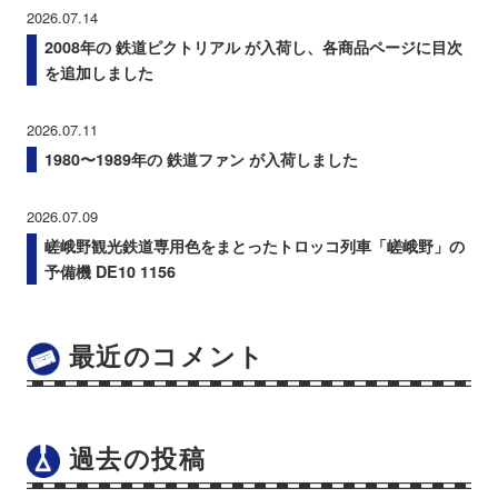
2026.07.14
2008年の 鉄道ピクトリアル が入荷し、各商品ページに目次
を追加しました
2026.07.11
1980〜1989年の 鉄道ファン が入荷しました
2026.07.09
嵯峨野観光鉄道専用色をまとったトロッコ列車「嵯峨野」の
予備機 DE10 1156
最近のコメント
過去の投稿