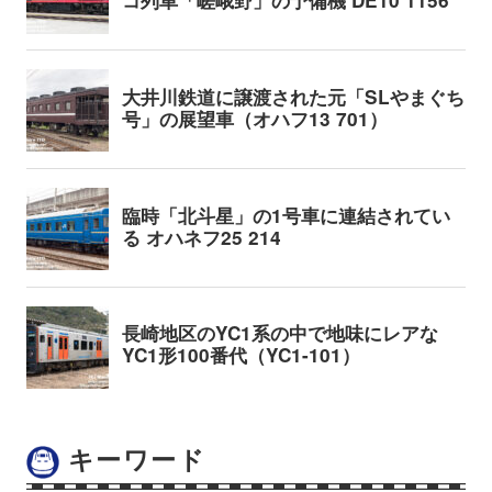
キーワード