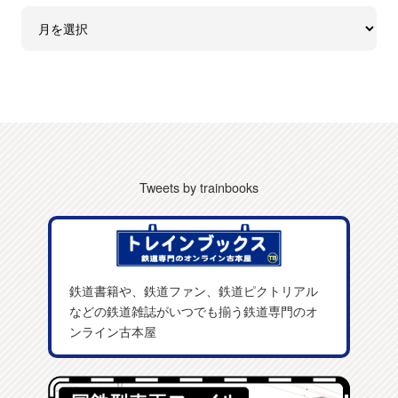
Tweets by trainbooks
鉄道書籍や、鉄道ファン、鉄道ピクトリアル
などの鉄道雑誌がいつでも揃う鉄道専門のオ
ンライン古本屋