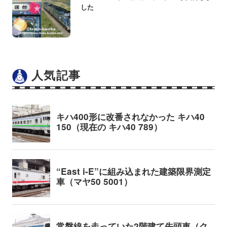
した
人気記事