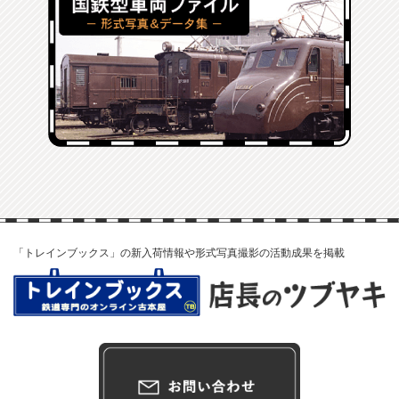
「トレインブックス」の新入荷情報や形式写真撮影の活動成果を掲載