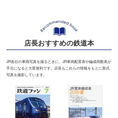
店長おすすめの鉄道本
JR各社の車両写真を撮るときに、JR車両配置表や編成両数表が
手元になると大変便利です。店長もこれらの情報をもとに形式
写真を撮影しています。