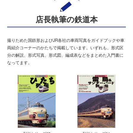
店長執筆の鉄道本
撮りためた国鉄形およびJR各社の車両写真をガイドブックや車
両紹介コーナーのかたちで掲載しています。いずれも、形式区
分の解説、形式写真、形式図、編成表などをまとめた入門書に
なってます。