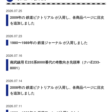
2026.07.25
2009年の 鉄道ピクトリアル が入荷し、各商品ページに目次
を追加しました
2026.07.23
1980〜1989年の 鉄道ジャーナル が入荷しました
2026.07.16
南武線用 E233系8000番代の奇数向き先頭車（クハE233-
8001）
2026.07.14
2008年の 鉄道ピクトリアル が入荷し、各商品ページに目次
を追加しました
2026.07.11