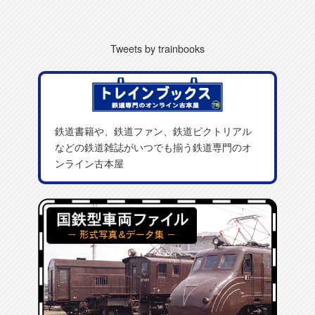
Tweets by trainbooks
鉄道書籍や、鉄道ファン、鉄道ピクトリアル
などの鉄道雑誌がいつでも揃う鉄道専門のオ
ンライン古本屋