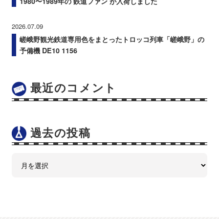
1980〜1989年の 鉄道ファン が入荷しました
2026.07.09
嵯峨野観光鉄道専用色をまとったトロッコ列車「嵯峨野」の
予備機 DE10 1156
最近のコメント
過去の投稿