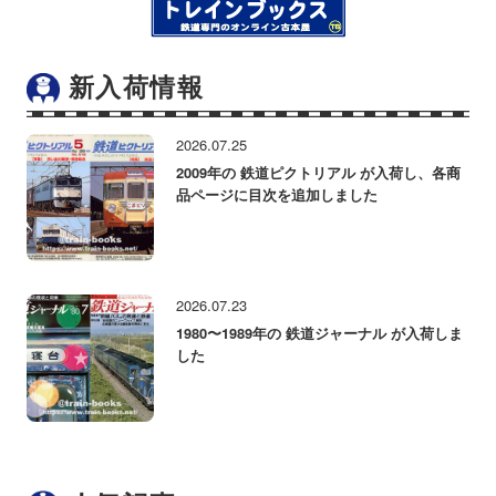
新入荷情報
2026.07.25
2009年の 鉄道ピクトリアル が入荷し、各商
品ページに目次を追加しました
2026.07.23
1980〜1989年の 鉄道ジャーナル が入荷しま
した