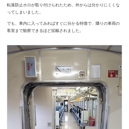
転落防止ホロが取り付けられたため、外からは分かりにくくな
ってしまいました。
でも、車内に入ってみればすぐに分かる特徴で、隣りの車両の
客室まで観察できるほど拡幅されました。