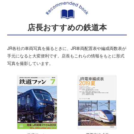
店長おすすめの鉄道本
JR各社の車両写真を撮るときに、JR車両配置表や編成両数表が
手元になると大変便利です。店長もこれらの情報をもとに形式
写真を撮影しています。